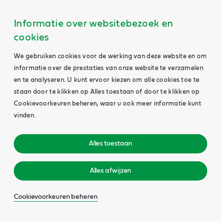
Informatie over websitebezoek en
cookies
We gebruiken cookies voor de werking van deze website en om
informatie over de prestaties van onze website te verzamelen
en te analyseren. U kunt ervoor kiezen om alle cookies toe te
staan door te klikken op Alles toestaan of door te klikken op
Cookievoorkeuren beheren, waar u ook meer informatie kunt
vinden.
Alles toestaan
Alles afwijzen
Cookievoorkeuren beheren