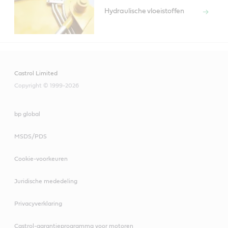
Hydraulische vloeistoffen
Castrol Limited
Copyright © 1999-2026
bp global
MSDS/PDS
Cookie-voorkeuren
Juridische mededeling
Privacyverklaring
Castrol-garantieprogramma voor motoren