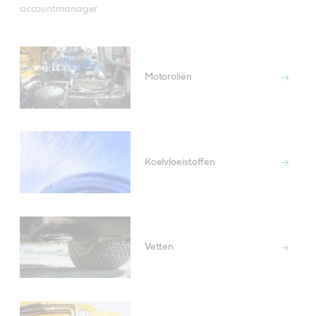
accountmanager .
Motoroliën
Koelvloeistoffen
Vetten