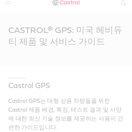
Search
Main
Content
CASTROL® GPS: 미국 헤비듀
티 제품 및 서비스 가이드
Castrol GPS
Castrol GPS는 대형 상용 차량들을 위한
Castrol 제품 배경, 특징, 테스트 결과 및 사양
에 대한 최신 기술 정보를 제공하는 사용이 간
편한 가이드입니다.