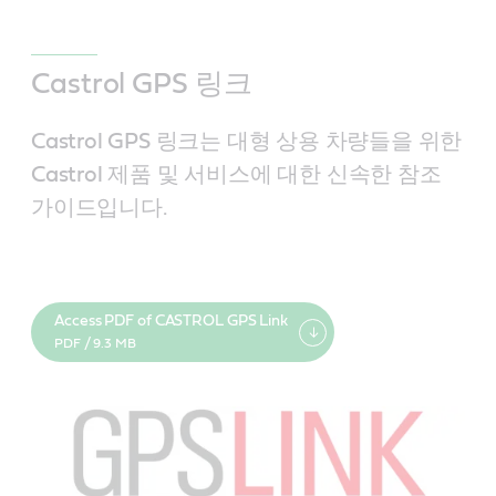
Castrol GPS 링크
Castrol GPS 링크는 대형 상용 차량들을 위한
Castrol 제품 및 서비스에 대한 신속한 참조
가이드입니다.
Access PDF of CASTROL GPS Link
PDF / 9.3 MB