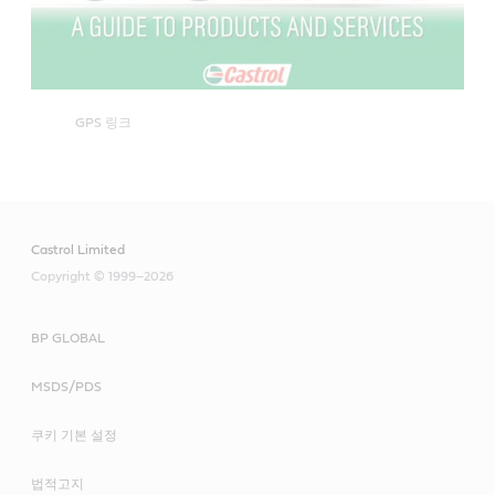
GPS 링크
Castrol Limited
Copyright © 1999–2026
BP GLOBAL
MSDS/PDS
쿠키 기본 설정
법적고지