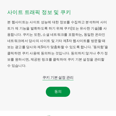
사이트 트래픽 정보 및 쿠키
본 웹사이트는 사이트 성능에 대한 정보를 수집하고 분석하며 사이
트가 제 기능을 발휘하도록 하기 위해 쿠키(또는 유사한 기술)를 사
용합니다. 쿠키는 또한, 소셜 네트워크를 포함하는, 동일한 온라인
네트워크에서 당사의 사이트 및 기타 제3자 웹사이트를 방문할 때
보는 광고를 당사와 제3자가 맞춤화할 수 있도록 합니다. '동의함'을
클릭하면 쿠키 사용에 동의하는 것입니다. 동의하지 않거나 추가 정
보를 원하시면, 제공된 링크를 클릭하여 쿠키 기본 설정을 관리할
수 있습니다.
쿠키 기본 설정 관리
동의