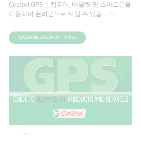
Castrol GPS는 컴퓨터, 태블릿 및 스마트폰을
이용하여 온라인으로 보실 수 있습니다.
CASTROL GPS 온라인 액세스
GPS