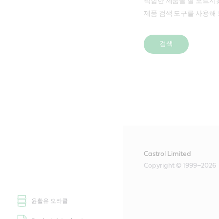
적합한 제품을 잘 모르시
제품 검색 도구를 사용해 
검색
Castrol Limited
Copyright © 1999–2026
윤활유 오라클