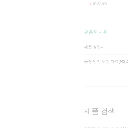
10W-40
유용한 자원
제품 설명서
물질 안전 보건 자료(MSD
제품 검색