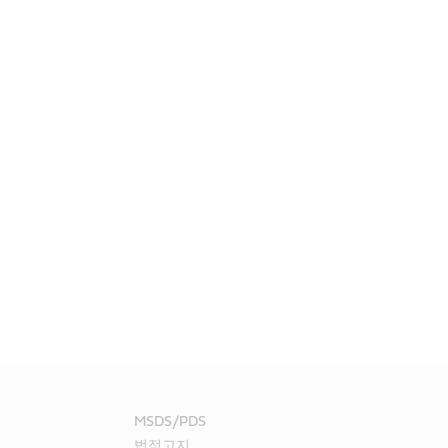
MSDS/PDS
법적고지