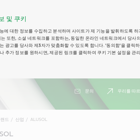
보 및 쿠키
능에 대한 정보를 수집하고 분석하며 사이트가 제 기능을 발휘하도록 하
키는 또한, 소셜 네트워크를 포함하는, 동일한 온라인 네트워크에서 당사의
는 광고를 당사와 제3자가 맞춤화할 수 있도록 합니다. '동의함'을 클릭
나 추가 정보를 원하시면, 제공된 링크를 클릭하여 쿠키 기본 설정을 관리
문의
우리를 따르
브랜드
산업
ALUSOL
SOL