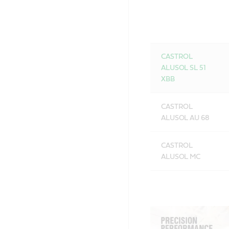
CASTROL
ALUSOL SL 51
XBB
CASTROL
ALUSOL AU 68
CASTROL
ALUSOL MC