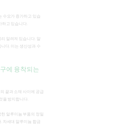
는 수요가 증가하고 있습
가하고 있습니다.
리 알려져 있습니다. 알
니다. 이는 생산성과 수
 공구에 융착되는
의 끝과 소재 사이에 공급
 것을 방지합니다.
 복잡한 알루미늄 부품의 정밀
. 차세대 알루미늄 합금