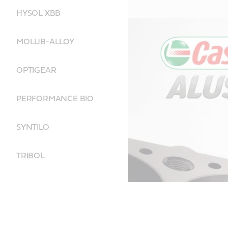
HYSOL XBB
MOLUB-ALLOY
OPTIGEAR
PERFORMANCE BIO
SYNTILO
TRIBOL