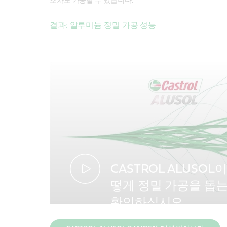
조차도 가공할 수 있습니다.
결과: 알루미늄 정밀 가공 성능
CASTROL ALUSOL이
떻게 정밀 가공을 돕
확인하십시오