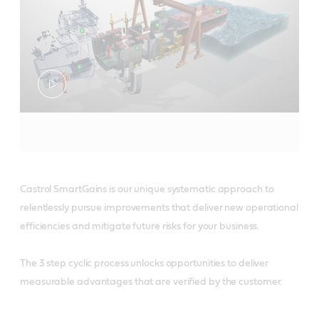
Castrol SmartGains is our unique systematic approach to
relentlessly pursue improvements that deliver new operational
efficiencies and mitigate future risks for your business.
The 3 step cyclic process unlocks opportunities to deliver
measurable advantages that are verified by the customer.