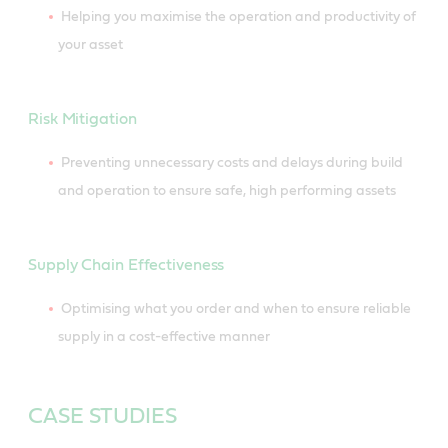
Helping you maximise the operation and productivity of
your asset
Risk Mitigation
Preventing unnecessary costs and delays during build
and operation to ensure safe, high performing assets
Supply Chain Effectiveness
Optimising what you order and when to ensure reliable
supply in a cost-effective manner
CASE STUDIES