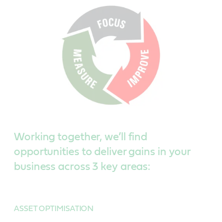
Working together, we’ll find
opportunities to deliver gains in your
business across 3 key areas:
ASSET OPTIMISATION