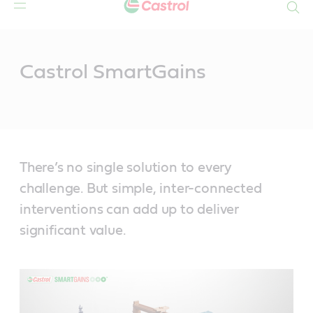
Search
Main
Content
Castrol SmartGains
There’s no single solution to every
challenge. But simple, inter-connected
interventions can add up to deliver
significant value.