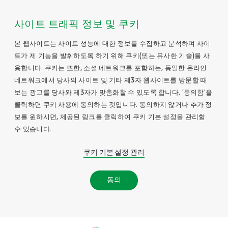
사이트 트래픽 정보 및 쿠키
본 웹사이트는 사이트 성능에 대한 정보를 수집하고 분석하며 사이
트가 제 기능을 발휘하도록 하기 위해 쿠키(또는 유사한 기술)를 사
용합니다. 쿠키는 또한, 소셜 네트워크를 포함하는, 동일한 온라인
네트워크에서 당사의 사이트 및 기타 제3자 웹사이트를 방문할 때
보는 광고를 당사와 제3자가 맞춤화할 수 있도록 합니다. '동의함'을
클릭하면 쿠키 사용에 동의하는 것입니다. 동의하지 않거나 추가 정
보를 원하시면, 제공된 링크를 클릭하여 쿠키 기본 설정을 관리할
수 있습니다.
쿠키 기본 설정 관리
동의