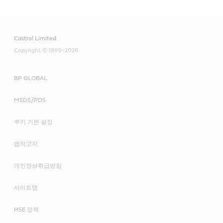
Castrol Limited
Copyright © 1999–2026
BP GLOBAL
MSDS/PDS
쿠키 기본 설정
법적고지
개인정보취급방침
사이트맵
HSE 정책