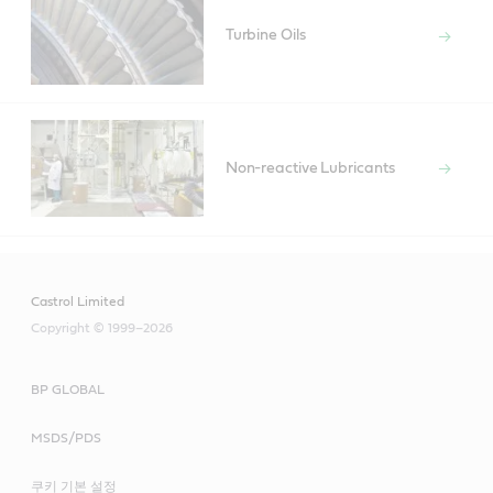
Turbine Oils
Non-reactive Lubricants
Castrol Limited
Copyright © 1999–2026
BP GLOBAL
MSDS/PDS
쿠키 기본 설정