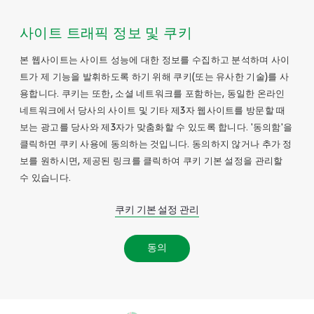
사이트 트래픽 정보 및 쿠키
본 웹사이트는 사이트 성능에 대한 정보를 수집하고 분석하며 사이
트가 제 기능을 발휘하도록 하기 위해 쿠키(또는 유사한 기술)를 사
용합니다. 쿠키는 또한, 소셜 네트워크를 포함하는, 동일한 온라인
네트워크에서 당사의 사이트 및 기타 제3자 웹사이트를 방문할 때
보는 광고를 당사와 제3자가 맞춤화할 수 있도록 합니다. '동의함'을
클릭하면 쿠키 사용에 동의하는 것입니다. 동의하지 않거나 추가 정
보를 원하시면, 제공된 링크를 클릭하여 쿠키 기본 설정을 관리할
수 있습니다.
쿠키 기본 설정 관리
동의