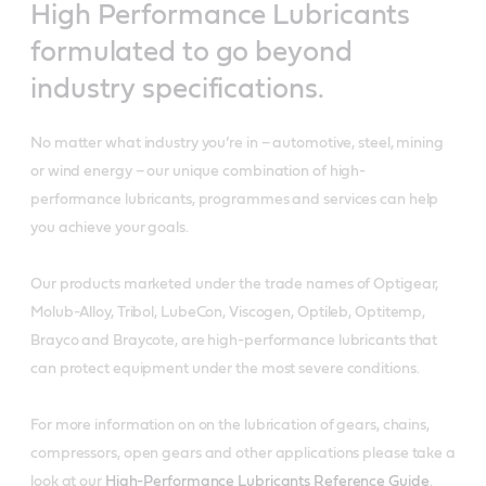
High Performance Lubricants
formulated to go beyond
industry specifications.
No matter what industry you’re in – automotive, steel, mining
or wind energy – our unique combination of high-
performance lubricants, programmes and services can help
you achieve your goals.
Our products marketed under the trade names of Optigear,
Molub-Alloy, Tribol, LubeCon, Viscogen, Optileb, Optitemp,
Brayco and Braycote, are high-performance lubricants that
can protect equipment under the most severe conditions.
For more information on on the lubrication of gears, chains,
compressors, open gears and other applications please take a
look at our
High-Performance Lubricants Reference Guide
.