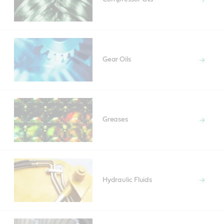
Gear Oils
Greases
Hydraulic Fluids