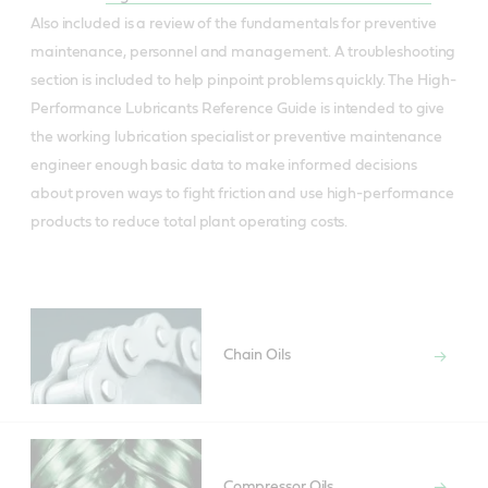
Also included is a review of the fundamentals for preventive
maintenance, personnel and management. A troubleshooting
section is included to help pinpoint problems quickly. The High-
Performance Lubricants Reference Guide is intended to give
the working lubrication specialist or preventive maintenance
engineer enough basic data to make informed decisions
about proven ways to fight friction and use high-performance
products to reduce total plant operating costs.
Chain Oils
Compressor Oils