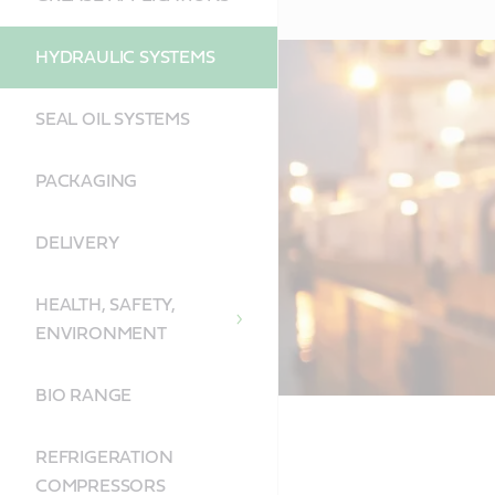
HYDRAULIC SYSTEMS
SEAL OIL SYSTEMS
PACKAGING
DELIVERY
HEALTH, SAFETY,
ENVIRONMENT
BIO RANGE
REFRIGERATION
COMPRESSORS