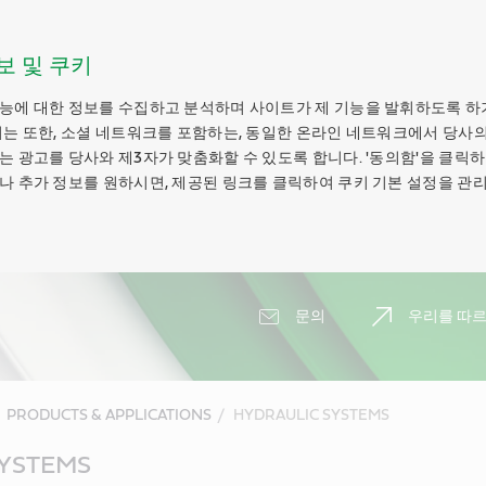
보 및 쿠키
능에 대한 정보를 수집하고 분석하며 사이트가 제 기능을 발휘하도록 하
키는 또한, 소셜 네트워크를 포함하는, 동일한 온라인 네트워크에서 당사의
는 광고를 당사와 제3자가 맞춤화할 수 있도록 합니다. '동의함'을 클릭
나 추가 정보를 원하시면, 제공된 링크를 클릭하여 쿠키 기본 설정을 관리
문의
우리를 따르
PRODUCTS & APPLICATIONS
HYDRAULIC SYSTEMS
YSTEMS