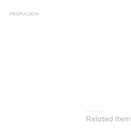
PROPULSION
Related Item