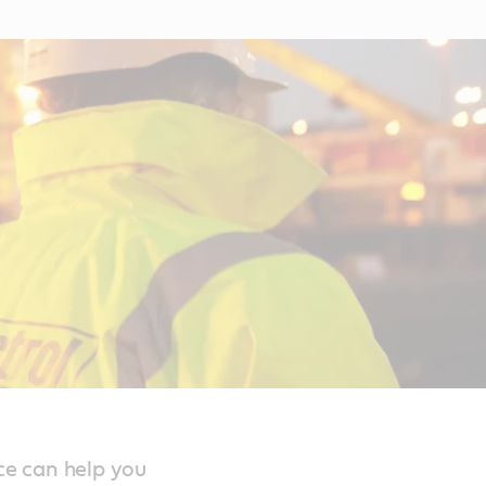
ice can help you