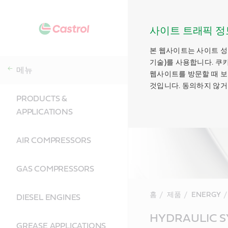
사이트 트래픽 정
본 웹사이트는 사이트 성
기술)를 사용합니다. 쿠
메뉴
웹사이트를 방문할 때 보
것입니다. 동의하지 않거
PRODUCTS &
APPLICATIONS
AIR COMPRESSORS
GAS COMPRESSORS
홈
제품
ENERGY
DIESEL ENGINES
Main
HYDRAULIC S
Content
GREASE APPLICATIONS