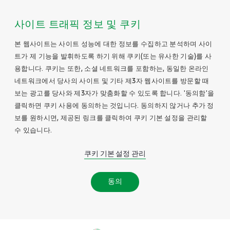
사이트 트래픽 정보 및 쿠키
본 웹사이트는 사이트 성능에 대한 정보를 수집하고 분석하며 사이
트가 제 기능을 발휘하도록 하기 위해 쿠키(또는 유사한 기술)를 사
용합니다. 쿠키는 또한, 소셜 네트워크를 포함하는, 동일한 온라인
네트워크에서 당사의 사이트 및 기타 제3자 웹사이트를 방문할 때
보는 광고를 당사와 제3자가 맞춤화할 수 있도록 합니다. '동의함'을
클릭하면 쿠키 사용에 동의하는 것입니다. 동의하지 않거나 추가 정
보를 원하시면, 제공된 링크를 클릭하여 쿠키 기본 설정을 관리할
수 있습니다.
쿠키 기본 설정 관리
동의