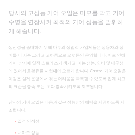
당사의 고성능 기어 오일은 마모를 막고 기어
수명을 연장시켜 최적의 기어 성능을 발휘하
게 해줍니다.
생산성을 증대하기 위해 다수의 상업적 사업체들은 상용차와 장
비를 더 자주 그리고 고하중으로 오랫동안 운영합니다. 이로 인해
기어 상자에 열적 스트레스가 생기고, 이는 성능, 연비 및 내구성
에 있어서 윤활유를 시험대에 오르게 합니다. Castrol 기어 오일은
이같은 실제 운영에서 겪는 어려움을 극복할 수 있도록 업계 최고
의 표준을 충족 또는 초과 충족시키도록 제조됩니다.
당사의 기어 오일은 다음과 같은 성능상의 혜택을 제공하도록 제
조됩니다.
열적 안정성
내마모 성능