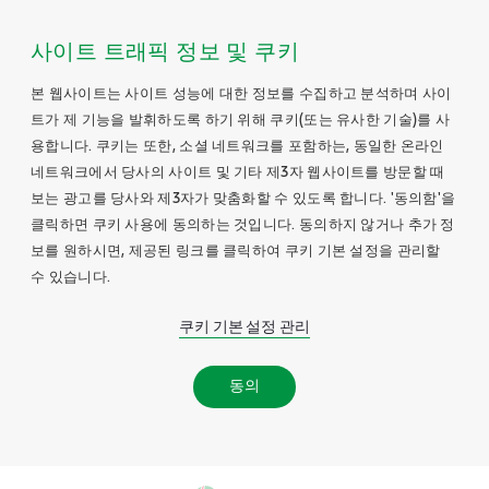
사이트 트래픽 정보 및 쿠키
본 웹사이트는 사이트 성능에 대한 정보를 수집하고 분석하며 사이
트가 제 기능을 발휘하도록 하기 위해 쿠키(또는 유사한 기술)를 사
용합니다. 쿠키는 또한, 소셜 네트워크를 포함하는, 동일한 온라인
네트워크에서 당사의 사이트 및 기타 제3자 웹사이트를 방문할 때
보는 광고를 당사와 제3자가 맞춤화할 수 있도록 합니다. '동의함'을
클릭하면 쿠키 사용에 동의하는 것입니다. 동의하지 않거나 추가 정
보를 원하시면, 제공된 링크를 클릭하여 쿠키 기본 설정을 관리할
수 있습니다.
쿠키 기본 설정 관리
동의