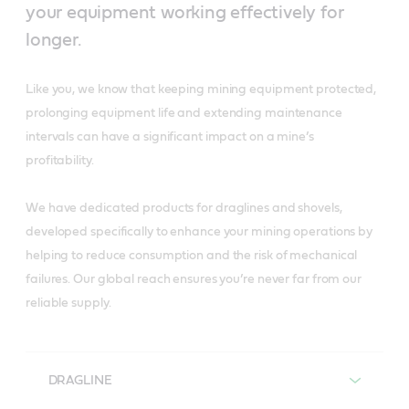
your equipment working effectively for
longer.
Like you, we know that keeping mining equipment protected,
prolonging equipment life and extending maintenance
intervals can have a significant impact on a mine’s
profitability.
We have dedicated products for draglines and shovels,
developed specifically to enhance your mining operations by
helping to reduce consumption and the risk of mechanical
failures. Our global reach ensures you’re never far from our
reliable supply.
DRAGLINE