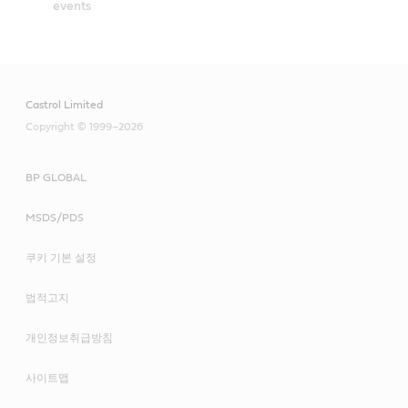
events
Castrol Limited
Copyright © 1999–2026
BP GLOBAL
MSDS/PDS
쿠키 기본 설정
법적고지
개인정보취급방침
사이트맵