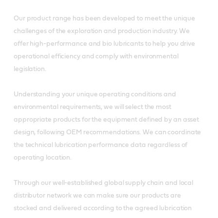
Our product range has been developed to meet the unique
challenges of the exploration and production industry. We
offer high-performance and bio lubricants to help you drive
operational efficiency and comply with environmental
legislation.
Understanding your unique operating conditions and
environmental requirements, we will select the most
appropriate products for the equipment defined by an asset
design, following OEM recommendations. We can coordinate
the technical lubrication performance data regardless of
operating location.
Through our well-established global supply chain and local
distributor network we can make sure our products are
stocked and delivered according to the agreed lubrication