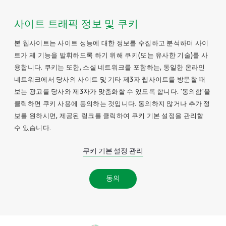
사이트 트래픽 정보 및 쿠키
본 웹사이트는 사이트 성능에 대한 정보를 수집하고 분석하며 사이
트가 제 기능을 발휘하도록 하기 위해 쿠키(또는 유사한 기술)를 사
용합니다. 쿠키는 또한, 소셜 네트워크를 포함하는, 동일한 온라인
네트워크에서 당사의 사이트 및 기타 제3자 웹사이트를 방문할 때
보는 광고를 당사와 제3자가 맞춤화할 수 있도록 합니다. '동의함'을
클릭하면 쿠키 사용에 동의하는 것입니다. 동의하지 않거나 추가 정
보를 원하시면, 제공된 링크를 클릭하여 쿠키 기본 설정을 관리할
수 있습니다.
쿠키 기본 설정 관리
동의