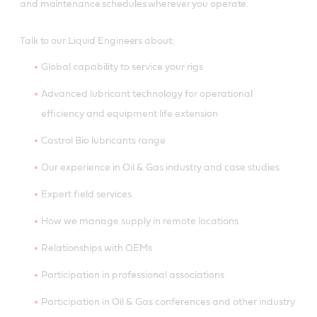
and maintenance schedules wherever you operate.
Talk to our Liquid Engineers about:
Global capability to service your rigs
Advanced lubricant technology for operational
efficiency and equipment life extension
Castrol Bio lubricants range
Our experience in Oil & Gas industry and case studies
Expert field services
How we manage supply in remote locations
Relationships with OEMs
Participation in professional associations
Participation in Oil & Gas conferences and other industry