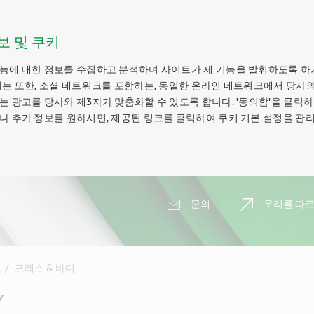
보 및 쿠키
능에 대한 정보를 수집하고 분석하며 사이트가 제 기능을 발휘하도록 하
키는 또한, 소셜 네트워크를 포함하는, 동일한 온라인 네트워크에서 당사의
는 광고를 당사와 제3자가 맞춤화할 수 있도록 합니다. '동의함'을 클릭
나 추가 정보를 원하시면, 제공된 링크를 클릭하여 쿠키 기본 설정을 관리
문의
우리를 따르
조
프레스 & 바디
Y