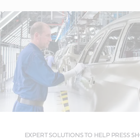
EXPERT SOLUTIONS TO HELP PRESS 