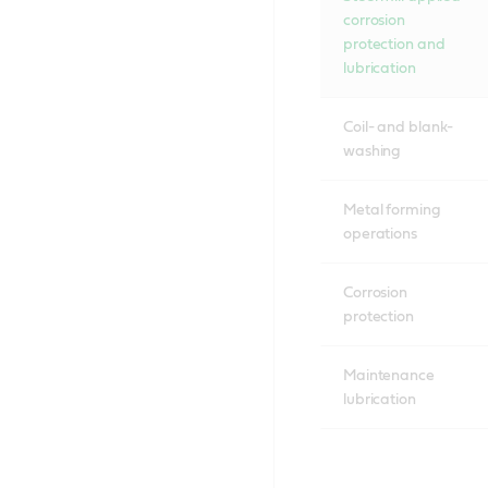
corrosion
protection and
lubrication
Coil- and blank-
washing
Metal forming
operations
Corrosion
protection
Maintenance
lubrication