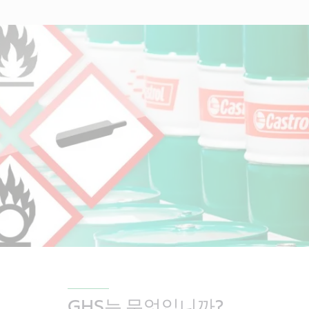
GHS는 무엇입니까?