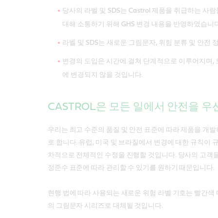
당사의 라벨 및 SDS는 Castrol 제품을 취급하는 
대해 소통하기 위해 GHS 변경 내용을 반영하였습니다
라벨 및 SDS는 새로운 그림문자, 위험 분류 및 안전
변경의 도입은 시간에 걸쳐 단계적으로 이루어지며, 모
에 변경되지 않을 것입니다.
CASTROL은 모든 일에서 안전을 
우리는 최고 수준의 품질 및 안전 표준에 따라 제품을 개
로 합니다. 유럽, 미국 및 브라질에서 변경에 대한 규칙이 
차적으로 전체적인 수정을 진행할 것입니다. 당사의 고객들
정준수 표준에 따라 관리할 수 있기를 원하기 때문입니다.
현행 법에 따라 사용되는 새로운 위험 라벨 기호는 빨간색 
의 그림문자 시리즈로 대체될 것입니다.