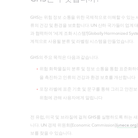
GHS는 위험 정보 소통을 위한 국제적으로 이해할 수 있는
류의 건강 및 환경을 보호합니다. UN 산하 국가들이 업계
과 협력하여 ‘세계 조화 시스템’(Globally Harmonized Sys
계적으로 사용될 분류 및 라벨링 시스템을 만들었습니다.
GHS의 주요 목적은 다음과 같습니다.
위험 화학물질의 분류 및 정보 소통을 통합 표준화하
을 촉진하고 인류의 건강과 환경 보호를 개선합니다
포장 라벨에 표준 기호 및 문구를 통해 그리고 안전보
위험에 관해 사용자에게 알립니다
전 유럽, 미국 및 브라질에 걸쳐 GHS를 실행하도록 하는
니다. UN 경제 위원회(Economic Commission)(
unece.org
보를 찾을 수 있습니다.