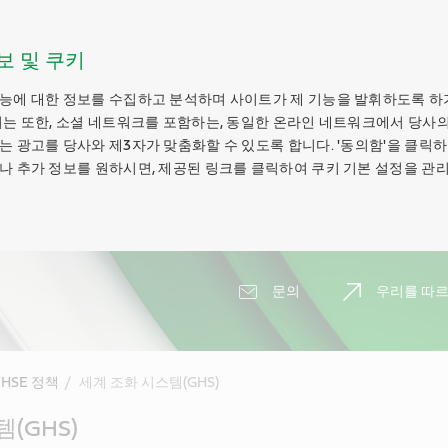
보 및 쿠키
능에 대한 정보를 수집하고 분석하며 사이트가 제 기능을 발휘하도록 하
키는 또한, 소셜 네트워크를 포함하는, 동일한 온라인 네트워크에서 당사의
는 광고를 당사와 제3자가 맞춤화할 수 있도록 합니다. '동의함'을 클릭
나 추가 정보를 원하시면, 제공된 링크를 클릭하여 쿠키 기본 설정을 관리
문의
우리를 따르
HSE 정책
세계 조화 시스템(GHS)
(GHS)