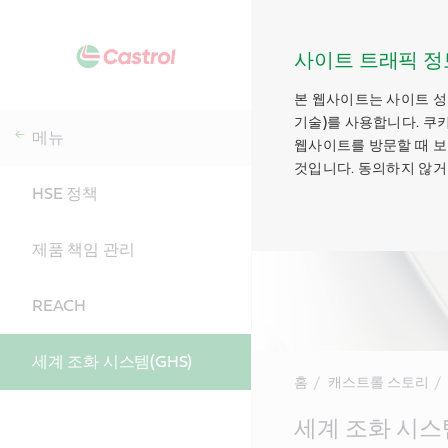
사이트 트래픽 정
본 웹사이트는 사이트 성
기술)를 사용합니다. 쿠
메뉴
웹사이트를 방문할 때 보
것입니다. 동의하지 않거
HSE 정책
제품 책임 관리
REACH
세계 조화 시스템(GHS)
홈
캐스트롤 스토리
Main
세계 조화 시스템
Content