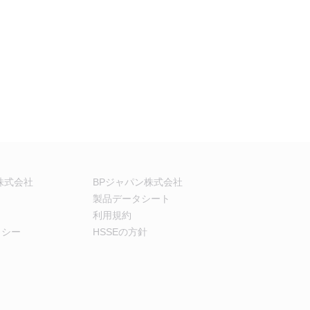
株式会社
BPジャパン株式会社
製品データシート
利用規約
リシー
HSSEの方針