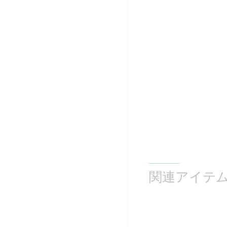
関連アイテム