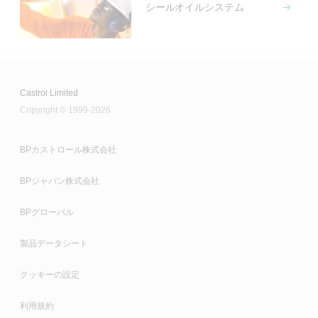
シールオイルシステム
Castrol Limited
Copyright © 1999-2026
BPカストロール株式会社
BPジャパン株式会社
BPグローバル
製品データシート
クッキーの設定
利用規約