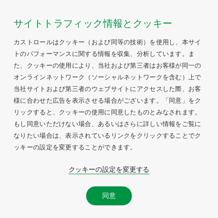
サイトトラフィック情報とクッキー
カストロールはクッキー（および同等の技術）を使用し、本サイ
トのパフォーマンスに関する情報を収集、分析しています。ま
た、クッキーの使用により、当社および第三者はお客様が同一の
オンラインネットワーク（ソーシャルネットワークを含む）上で
当社サイトおよび第三者のウェブサイトにアクセスした際、お客
様に合わせた広告を表示させる場合がございます。「同意」をク
リックすると、クッキーの使用に同意したものとみなされます。
もし同意いただけない場合、あるいはさらに詳しい情報をご覧に
なりたい場合は、表示されているリンクをクリックすることでク
ッキーの設定を変更することができます。
クッキーの設定を変更する
同意