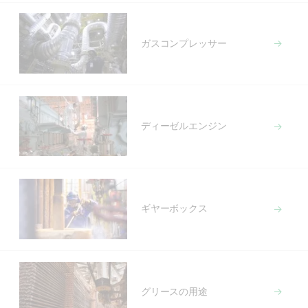
ガスコンプレッサー
ディーゼルエンジン
ギヤーボックス
グリースの用途