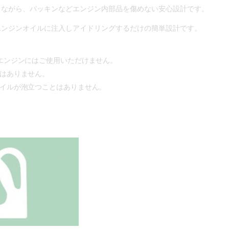
りながら、パッキンなどエンジン内部品を傷めない安心設計です。
エンジンオイルに注入しアイドリングするだけの簡単設計です。
エンジンにはご使用いただけません。
はありません。
イルが泡立つことはありません。