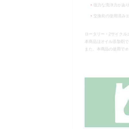
強力な洗浄力があ
交換前の使用済み
ロータリー・2サイクル
本商品はオイル添加剤で
また、本商品の使用でオ