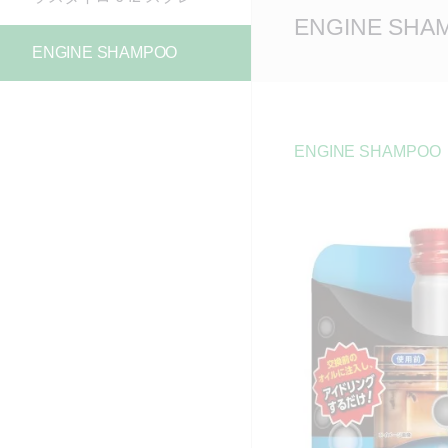
Main
ENGINE SHA
Content
ENGINE SHAMPOO
ENGINE SHAMPOO