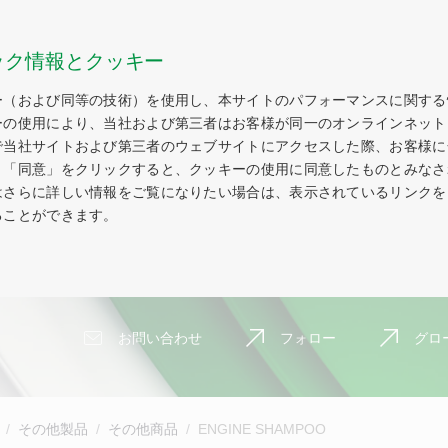
ック情報とクッキー
ー（および同等の技術）を使用し、本サイトのパフォーマンスに関する
ーの使用により、当社および第三者はお客様が同一のオンラインネット
で当社サイトおよび第三者のウェブサイトにアクセスした際、お客様に
。「同意」をクリックすると、クッキーの使用に同意したものとみなさ
はさらに詳しい情報をご覧になりたい場合は、表示されているリンクを
ることができます。
お問い合わせ
フォロー
グロ
その他製品
その他商品
ENGINE SHAMPOO