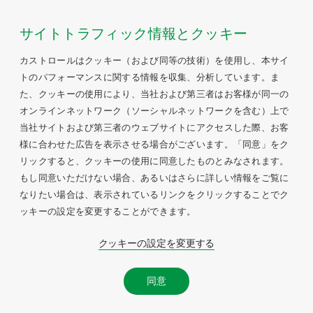
サイトトラフィック情報とクッキー
カストロールはクッキー（および同等の技術）を使用し、本サイ
トのパフォーマンスに関する情報を収集、分析しています。ま
た、クッキーの使用により、当社および第三者はお客様が同一の
オンラインネットワーク（ソーシャルネットワークを含む）上で
当社サイトおよび第三者のウェブサイトにアクセスした際、お客
様に合わせた広告を表示させる場合がございます。「同意」をク
リックすると、クッキーの使用に同意したものとみなされます。
もし同意いただけない場合、あるいはさらに詳しい情報をご覧に
なりたい場合は、表示されているリンクをクリックすることでク
ッキーの設定を変更することができます。
クッキーの設定を変更する
同意