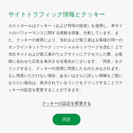
サイトトラフィック情報とクッキー
カストロールはクッキー（および同等の技術）を使用し、本サイ
トのパフォーマンスに関する情報を収集、分析しています。ま
た、クッキーの使用により、当社および第三者はお客様が同一の
オンラインネットワーク（ソーシャルネットワークを含む）上で
当社サイトおよび第三者のウェブサイトにアクセスした際、お客
様に合わせた広告を表示させる場合がございます。「同意」をク
リックすると、クッキーの使用に同意したものとみなされます。
もし同意いただけない場合、あるいはさらに詳しい情報をご覧に
なりたい場合は、表示されているリンクをクリックすることでク
ッキーの設定を変更することができます。
クッキーの設定を変更する
同意