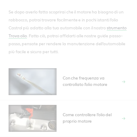
Se dopo averlo fatto scoprirai che il motore ha bisogno di un
rabbocco, potrai trovare facilmente e in pochi istanti l’olio
Castrol più adatto alla tua automobile con il nostro
strumento
Trova olio
. Fatto ciò, potrai affidarti alle nostre guide passo-
passo, pensate per rendere la manutenzione dell’automobile
più facile e sicura per tutti.
Con che frequenza va
controllato l’olio motore
Come controllare l’olio del
proprio motore