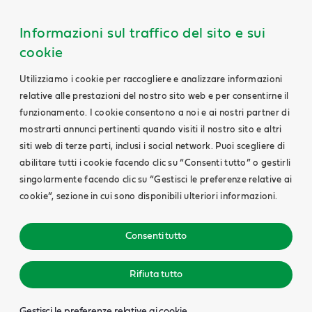
Informazioni sul traffico del sito e sui
cookie
Utilizziamo i cookie per raccogliere e analizzare informazioni
relative alle prestazioni del nostro sito web e per consentirne il
funzionamento. I cookie consentono a noi e ai nostri partner di
mostrarti annunci pertinenti quando visiti il nostro sito e altri
siti web di terze parti, inclusi i social network. Puoi scegliere di
abilitare tutti i cookie facendo clic su “Consenti tutto” o gestirli
singolarmente facendo clic su “Gestisci le preferenze relative ai
cookie”, sezione in cui sono disponibili ulteriori informazioni.
Consenti tutto
Rifiuta tutto
Gestisci le preferenze relative ai cookie