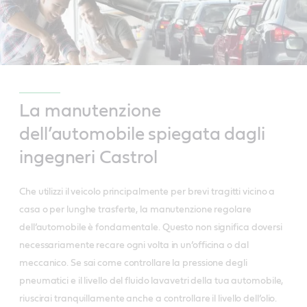
La manutenzione
dell’automobile spiegata dagli
ingegneri Castrol
Che utilizzi il veicolo principalmente per brevi tragitti vicino a
casa o per lunghe trasferte, la manutenzione regolare
dell’automobile è fondamentale. Questo non significa doversi
necessariamente recare ogni volta in un’officina o dal
meccanico. Se sai come controllare la pressione degli
pneumatici e il livello del fluido lavavetri della tua automobile,
riuscirai tranquillamente anche a controllare il livello dell’olio.