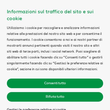
Informazioni sul traffico del sito e sui
cookie
Utilizziamo i cookie per raccogliere e analizzare informazioni
relative alle prestazioni del nostro sito web e per consentirne il
funzionamento. I cookie consentono a noi e ai nostri partner di
mostrarti annunci pertinenti quando visiti il nostro sito e altri
siti web di terze parti, inclusi i social network. Puoi scegliere di
abilitare tutti i cookie facendo clic su “Consenti tutto” o gestirli
singolarmente facendo clic su “Gestisci le preferenze relative ai
cookie”, sezione in cui sono disponibili ulteriori informazioni.
Consenti tutto
Rifiuta tutto
Gestisci le preferenze relative ai cookie