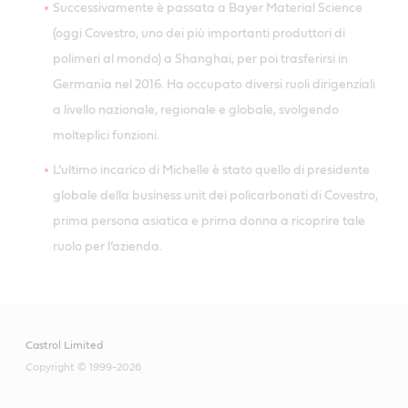
Successivamente è passata a Bayer Material Science
(oggi Covestro, uno dei più importanti produttori di
polimeri al mondo) a Shanghai, per poi trasferirsi in
Germania nel 2016. Ha occupato diversi ruoli dirigenziali
a livello nazionale, regionale e globale, svolgendo
molteplici funzioni.
L’ultimo incarico di Michelle è stato quello di presidente
globale della business unit dei policarbonati di Covestro,
prima persona asiatica e prima donna a ricoprire tale
ruolo per l’azienda.
Castrol Limited
Copyright © 1999-2026