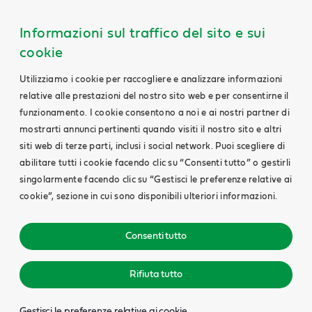
Informazioni sul traffico del sito e sui
cookie
Utilizziamo i cookie per raccogliere e analizzare informazioni
relative alle prestazioni del nostro sito web e per consentirne il
funzionamento. I cookie consentono a noi e ai nostri partner di
mostrarti annunci pertinenti quando visiti il nostro sito e altri
siti web di terze parti, inclusi i social network. Puoi scegliere di
abilitare tutti i cookie facendo clic su “Consenti tutto” o gestirli
singolarmente facendo clic su “Gestisci le preferenze relative ai
cookie”, sezione in cui sono disponibili ulteriori informazioni.
Consenti tutto
Rifiuta tutto
Gestisci le preferenze relative ai cookie