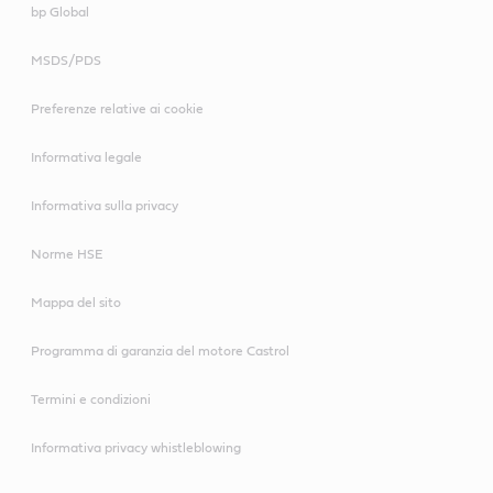
bp Global
MSDS/PDS
Preferenze relative ai cookie
Informativa legale
Informativa sulla privacy
Norme HSE
Mappa del sito
Programma di garanzia del motore Castrol
Termini e condizioni
Informativa privacy whistleblowing