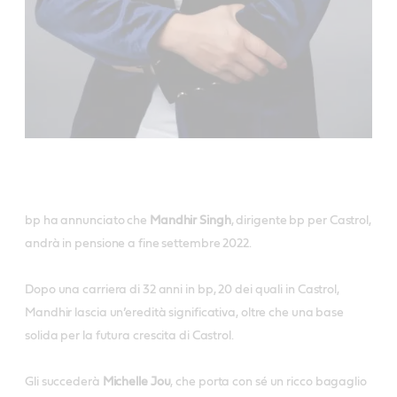
bp ha annunciato che
Mandhir Singh
, dirigente bp per Castrol,
andrà in pensione a fine settembre 2022.
Dopo una carriera di 32 anni in bp, 20 dei quali in Castrol,
Mandhir lascia un’eredità significativa, oltre che una base
solida per la futura crescita di Castrol.
Gli succederà
Michelle Jou
, che porta con sé un ricco bagaglio