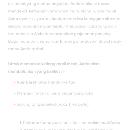
elektronik yang memperingatkan Anda ketika oli mesin
mendekati ketinggian aman minimum. Namun, baik mobil
Anda memilikinya atau tidak, memeriksa ketinggian oli mesin
secara manual dengan teratur merupakan cara yang baik,
terutama jika Anda merencanakan perjalanan panjang.
Bagaimanapun, sensor dan lampu panel dasbor dapat rusak
tanpa Anda sadari.
Untuk memeriksa ketinggian oli mesin, Anda akan
membutuhkan yang berikut ini:
Kain bersih atau handuk kertas
Memarkir mobil di permukaan yang rata
Sarung tangan sekali pakai (jika perlu)
1.
Pertama-tama pastikan untuk memarkir mobil Anda