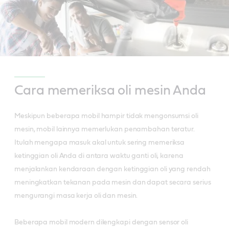
Cara memeriksa oli mesin Anda
Meskipun beberapa mobil hampir tidak mengonsumsi oli
mesin, mobil lainnya memerlukan penambahan teratur.
Itulah mengapa masuk akal untuk sering memeriksa
ketinggian oli Anda di antara waktu ganti oli, karena
menjalankan kendaraan dengan ketinggian oli yang rendah
meningkatkan tekanan pada mesin dan dapat secara serius
mengurangi masa kerja oli dan mesin.
Beberapa mobil modern dilengkapi dengan sensor oli