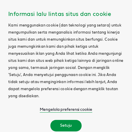
Informasi lalu lintas situs dan cookie
Kami menggunakan cookie (dan teknologi yang setara) untuk
mengumpulkan serta menganalisis informasi tentang kinerja
situs kami dan untuk memungkinkan situs berfungsi. Cookie
juga memungkinkan kami dan pihak ketiga untuk
menyesuaikan iklan yang Anda lihat ketika Anda mengunjungi
situs kami dan situs web pihak ketiga lainnya di jaringan online
yang sama, termasuk jaringan sosial. Dengan mengklik
'Setuju', Anda menyetujui penggunaan cookie ini. Jika Anda
tidak setuju atau menginginkan informasi lebih lanjut, Anda
dapat mengelola preferensi cookie dengan mengklik tautan
yang disediakan.
Mengelola preferensi cookie
Setuju