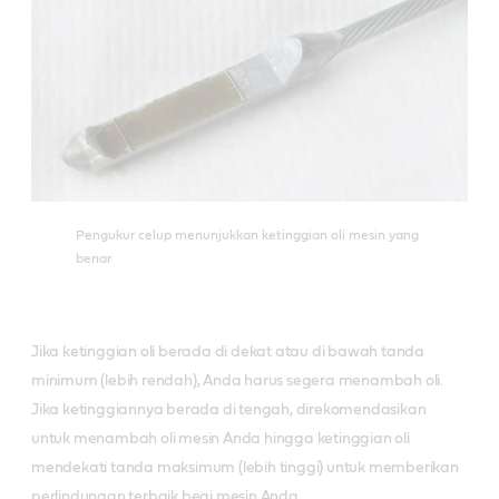
Pengukur celup menunjukkan ketinggian oli mesin yang
benar
Jika ketinggian oli berada di dekat atau di bawah tanda
minimum (lebih rendah), Anda harus segera menambah oli.
Jika ketinggiannya berada di tengah, direkomendasikan
untuk menambah oli mesin Anda hingga ketinggian oli
mendekati tanda maksimum (lebih tinggi) untuk memberikan
perlindungan terbaik begi mesin Anda.