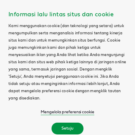
Informasi lalu lintas situs dan cookie
Kami menggunakan cookie (dan teknologi yang setara) untuk
mengumpulkan serta menganalisis informasi tentang kinerja
situs kami dan untuk memungkinkan situs berfungsi. Cookie
juga memungkinkan kami dan pihak ketiga untuk
menyesuaikan iklan yang Anda lihat ketika Anda mengunjungi
situs kami dan situs web pihak ketiga lainnya di jaringan online
yang sama, termasuk jaringan sosial. Dengan mengklik
'Setuju', Anda menyetujui penggunaan cookie ini. Jika Anda
tidak setuju atau menginginkan informasi lebih lanjut, Anda
dapat mengelola preferensi cookie dengan mengklik tautan
yang disediakan.
Mengelola preferensi cookie
Setuju