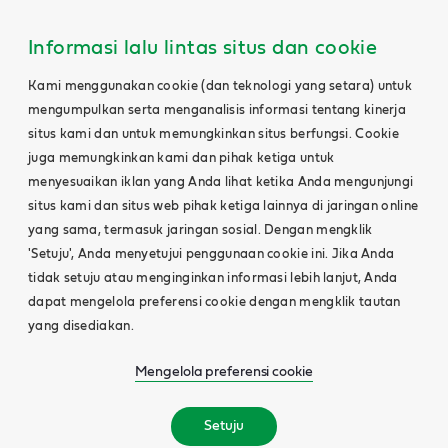
Informasi lalu lintas situs dan cookie
Kami menggunakan cookie (dan teknologi yang setara) untuk
mengumpulkan serta menganalisis informasi tentang kinerja
situs kami dan untuk memungkinkan situs berfungsi. Cookie
juga memungkinkan kami dan pihak ketiga untuk
menyesuaikan iklan yang Anda lihat ketika Anda mengunjungi
situs kami dan situs web pihak ketiga lainnya di jaringan online
yang sama, termasuk jaringan sosial. Dengan mengklik
'Setuju', Anda menyetujui penggunaan cookie ini. Jika Anda
tidak setuju atau menginginkan informasi lebih lanjut, Anda
dapat mengelola preferensi cookie dengan mengklik tautan
yang disediakan.
Mengelola preferensi cookie
Setuju