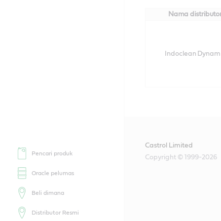
Nama distributo
Indoclean Dynam
Castrol Limited
Pencari produk
Copyright © 1999-2026
Oracle pelumas
Beli dimana
Distributor Resmi