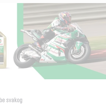
ebe svakog