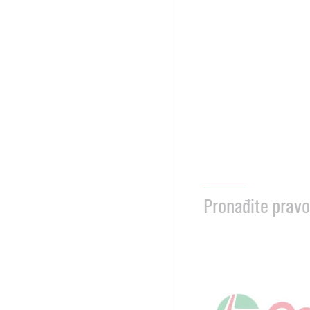
Pronađite pravo