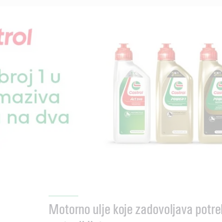
Motorno ulje koje zadovoljava potr