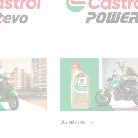
Doznajte više