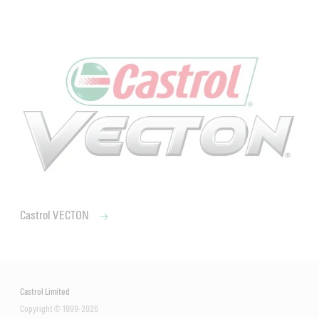
Castrol VECTON
Castrol Limited
Copyright © 1999-2026