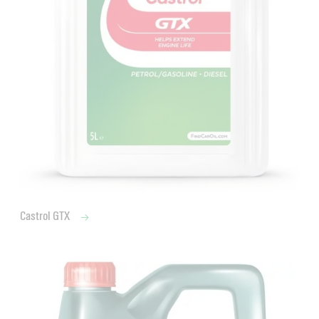
Castrol GTX