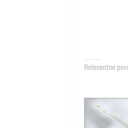
Relevantne pov