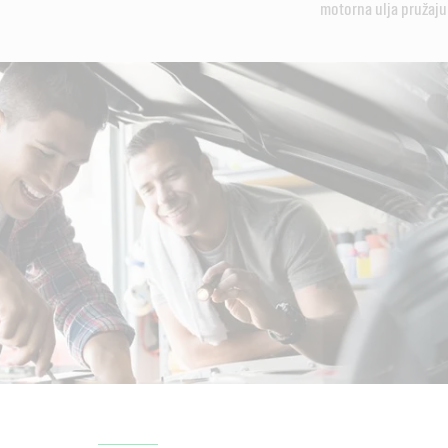
motorna ulja pružaju