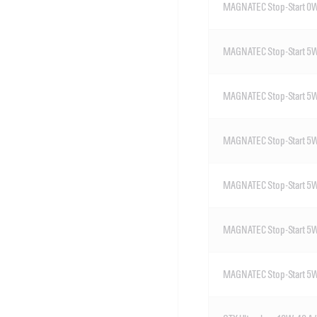
MAGNATEC Stop-Start 0
MAGNATEC Stop-Start 5W
MAGNATEC Stop-Start 5
MAGNATEC Stop-Start 5W
MAGNATEC Stop-Start 5W
MAGNATEC Stop-Start 5W
MAGNATEC Stop-Start 5W