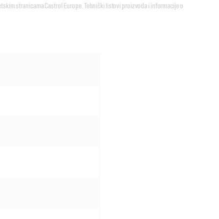
tskim stranicama Castrol Europe. Tehnički listovi proizvoda i informacije o