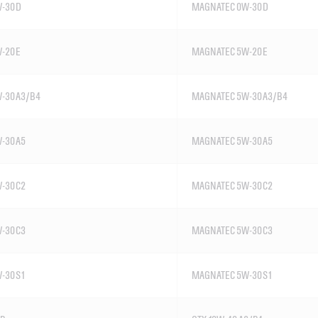
W-30 D
MAGNATEC 0W-30 D
-20 E
MAGNATEC 5W-20 E
W-30 A3/B4
MAGNATEC 5W-30 A3/B4
-30 A5
MAGNATEC 5W-30 A5
-30 C2
MAGNATEC 5W-30 C2
-30 C3
MAGNATEC 5W-30 C3
-30 S1
MAGNATEC 5W-30 S1