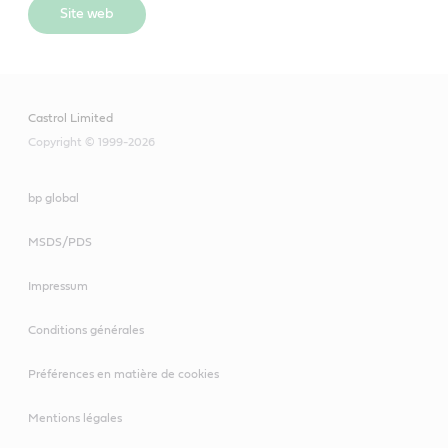
Site web
Castrol Limited
Copyright © 1999-2026
bp global
MSDS/PDS
Impressum
Conditions générales
Préférences en matière de cookies
Mentions légales