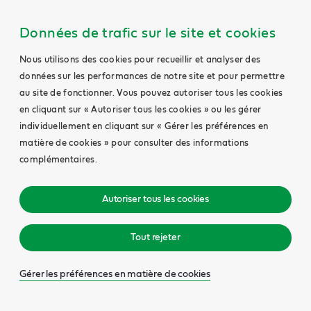
Données de trafic sur le site et cookies
Nous utilisons des cookies pour recueillir et analyser des
données sur les performances de notre site et pour permettre
au site de fonctionner. Vous pouvez autoriser tous les cookies
en cliquant sur « Autoriser tous les cookies » ou les gérer
individuellement en cliquant sur « Gérer les préférences en
matière de cookies » pour consulter des informations
complémentaires.
Autoriser tous les cookies
Tout rejeter
Gérer les préférences en matière de cookies