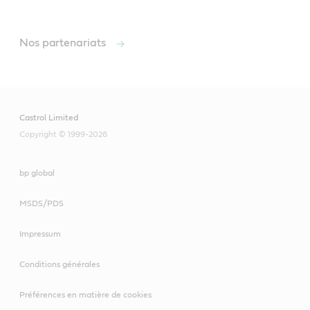
Nos partenariats
Castrol Limited
Copyright © 1999-2026
bp global
MSDS/PDS
Impressum
Conditions générales
Préférences en matière de cookies