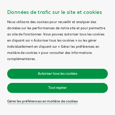
Données de trafic sur le site et cookies
Nous utilisons des cookies pour recueillir et analyser des
données sur les performances de notre site et pour permettre
au site de fonctionner. Vous pouvez autoriser tous les cookies
en cliquant sur « Autoriser tous les cookies » ou les gérer
individuellement en cliquant sur « Gérer les préférences en
matière de cookies » pour consulter des informations
complémentaires.
Autoriser tous les cookies
Tout rejeter
Gérer les préférences en matière de cookies