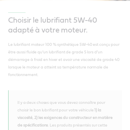
Choisir le lubrifiant 5W-40
adapté à votre moteur.
Le lubrifiant moteur 100 % synthétique 5W-40 est conçu pour
être aussi fluide qu’un lubrifiant de grade 5 lors d’un
démarrage à froid en hiver et avoir une viscosité de grade 40
lorsque le moteur a atteint sa température normale de
fonctionnement.
Il y a deux choses que vous devez connaître pour
choisir le bon lubrifiant pour votre véhicule
1) la
viscosité
,
2) les exigences du constructeur en matière
de spécifications
. Les produits présentés sur cette