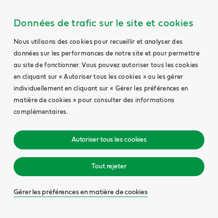
Données de trafic sur le site et cookies
Nous utilisons des cookies pour recueillir et analyser des
données sur les performances de notre site et pour permettre
au site de fonctionner. Vous pouvez autoriser tous les cookies
en cliquant sur « Autoriser tous les cookies » ou les gérer
individuellement en cliquant sur « Gérer les préférences en
matière de cookies » pour consulter des informations
complémentaires.
Autoriser tous les cookies
Tout rejeter
Gérer les préférences en matière de cookies