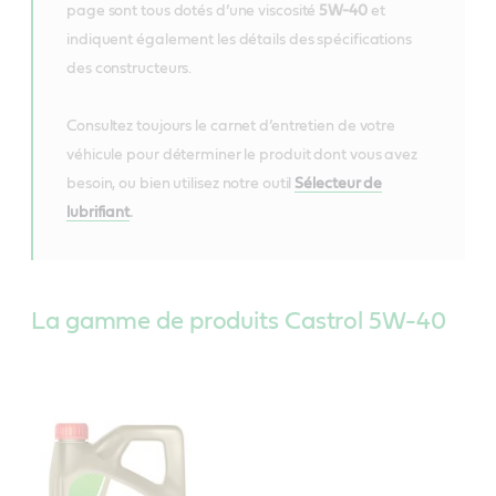
page sont tous dotés d’une viscosité
5W-40
et
indiquent également les détails des spécifications
des constructeurs.
Consultez toujours le carnet d’entretien de votre
véhicule pour déterminer le produit dont vous avez
besoin, ou bien utilisez notre outil
Sélecteur de
lubrifiant
.
La gamme de produits Castrol 5W-40