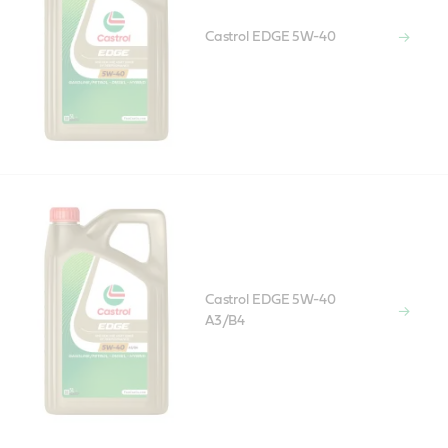
Castrol EDGE 5W-40
Castrol EDGE 5W-40
A3/B4