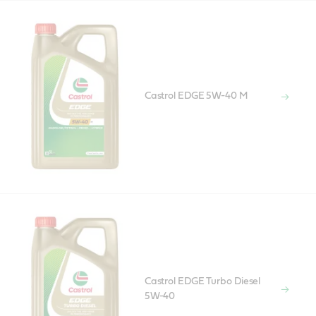
Castrol EDGE 5W-40 M
Castrol EDGE Turbo Diesel
5W-40