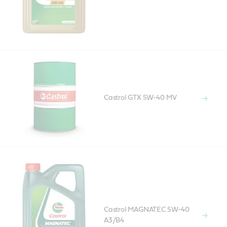
Castrol GTX 5W-40 MV
Castrol MAGNATEC 5W-40
A3/B4