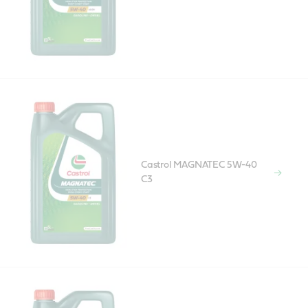
Castrol MAGNATEC 5W-40
C3