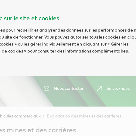
 sur le site et cookies
ies pour recueillir et analyser des données sur les performances de 
au site de fonctionner. Vous pouvez autoriser tous les cookies en cli
 cookies » ou les gérer individuellement en cliquant sur « Gérer les
 de cookies » pour consulter des informations complémentaires.
Nous contacter
Suivez-nous
hicules commerciaux
Exploitation des mines et des carrières
es mines et des carrières