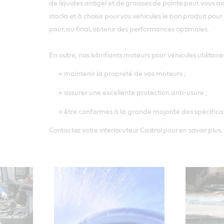
de liquides antigel et de graisses de pointe peut vous ai
stocks et à choisir pour vos véhicules le bon produit pou
pour, au final, obtenir des performances optimales.
En outre, nos lubrifiants moteurs pour véhicules utilitaire
maintenir la propreté de vos moteurs ;
assurer une excellente protection anti-usure ;
être conformes à la grande majorité des spécificati
Contactez votre interlocuteur Castrol pour en savoir plus.