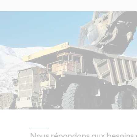
Nous répondons aux besoins d