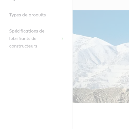
Types de produits
Spécifications de
lubrifiants de
constructeurs