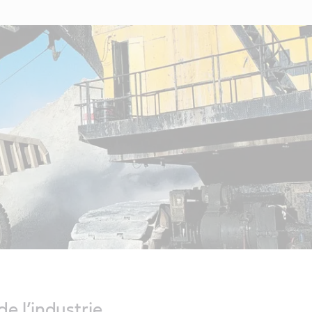
e l’industrie