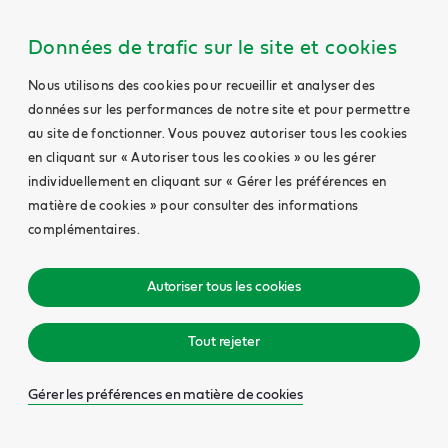
Données de trafic sur le site et cookies
Nous utilisons des cookies pour recueillir et analyser des
données sur les performances de notre site et pour permettre
au site de fonctionner. Vous pouvez autoriser tous les cookies
en cliquant sur « Autoriser tous les cookies » ou les gérer
individuellement en cliquant sur « Gérer les préférences en
matière de cookies » pour consulter des informations
complémentaires.
Autoriser tous les cookies
Tout rejeter
Gérer les préférences en matière de cookies