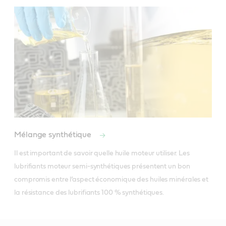
Mélange synthétique
Il est important de savoir quelle huile moteur utiliser. Les 
lubrifiants moteur semi-synthétiques présentent un bon 
compromis entre l’aspect économique des huiles minérales et 
la résistance des lubrifiants 100 % synthétiques.