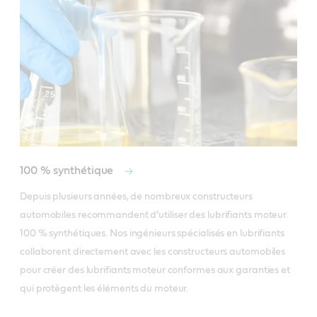
100 % synthétique
Depuis plusieurs années, de nombreux constructeurs 
automobiles recommandent d’utiliser des lubrifiants moteur 
100 % synthétiques. Nos ingénieurs spécialisés en lubrifiants 
collaborent directement avec les constructeurs automobiles 
pour créer des lubrifiants moteur conformes aux garanties et 
qui protègent les éléments du moteur.