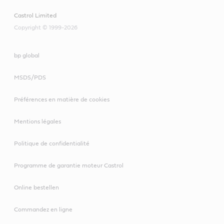
Castrol Limited
Copyright © 1999-2026
bp global
MSDS/PDS
Préférences en matière de cookies
Mentions légales
Politique de confidentialité
Programme de garantie moteur Castrol
Online bestellen
Commandez en ligne