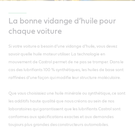
La bonne vidange d’huile pour
chaque voiture
Si votre voiture a besoin d’une vidange d’huile, vous devez
savoir quelle huile moteur utiliser. La technologie en
mouvement de Castrol permet de ne pas se tromper. Dans le
cas des lubrifiants 100 % synthétiques, les huiles de base sont
raffinées d’une façon qui modifie leur structure moléculaire.
Que vous choisissiez une huile minérale ou synthétique, ce sont
les additifs haute qualité que nous créons au sein de nos
laboratoires qui garantissent que les lubrifiants Castrol sont
conformes aux spécifications exactes et aux demandes
toujours plus grandes des constructeurs automobiles.