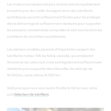
Les moteurs européens les plus récents sont incroyablement
puissants pour leur taille. Ils exigent donc des lubrifiants
synthétiques qui sont suffisamment fluides pour les protéger
dès le démarrage et suffisamment résistants pour supporter
les pressions considérables auxquelles ils sont soumis dans les
conditions de circulation quotidiennes.
Les derniers modèles japonais d’importation exigent des
lubrifiants moteur 0W de faible viscosité, qui améliorent
l’économie de carburant, mais sont également suffisamment
résistants pour supporter des intervalles de vidange de
16 000 km, voire même 24 000 km.
Voilà pourquoi nous vous avons facilité la tâche avec notre
outil
Sélecteur de lubrifiant
.