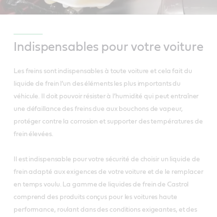
Indispensables pour votre voiture
Les freins sont indispensables à toute voiture et cela fait du
liquide de frein l’un des éléments les plus importants du
véhicule. Il doit pouvoir résister à l’humidité qui peut entraîner
une défaillance des freins due aux bouchons de vapeur,
protéger contre la corrosion et supporter des températures de
frein élevées.
Il est indispensable pour votre sécurité de choisir un liquide de
frein adapté aux exigences de votre voiture et de le remplacer
en temps voulu. La gamme de liquides de frein de Castrol
comprend des produits conçus pour les voitures haute
performance, roulant dans des conditions exigeantes, et des