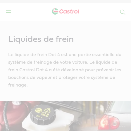
Search
Main
Content
Liquides de frein
Le liquide de frein Dot 4 est une partie essentielle du
système de freinage de votre voiture. Le liquide de
frein Castrol Dot 4 a été développé pour prévenir les
bouchons de vapeur et protéger votre système de
freinage.