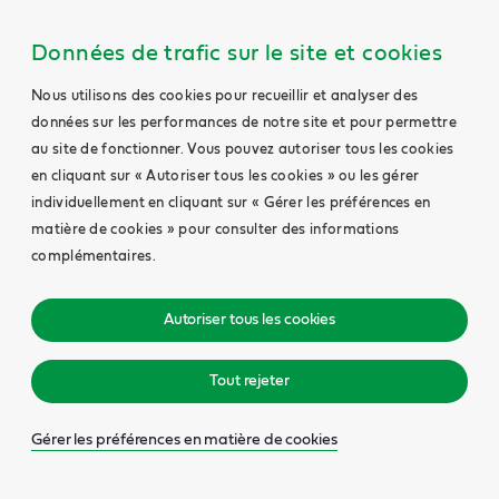
Données de trafic sur le site et cookies
Nous utilisons des cookies pour recueillir et analyser des
données sur les performances de notre site et pour permettre
au site de fonctionner. Vous pouvez autoriser tous les cookies
en cliquant sur « Autoriser tous les cookies » ou les gérer
individuellement en cliquant sur « Gérer les préférences en
matière de cookies » pour consulter des informations
complémentaires.
Autoriser tous les cookies
Tout rejeter
Gérer les préférences en matière de cookies