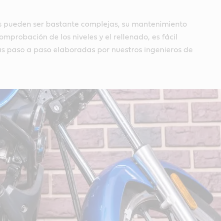
 pueden ser bastante complejas, su mantenimiento
omprobación de los niveles y el rellenado, es fácil
as paso a paso elaboradas por nuestros ingenieros de