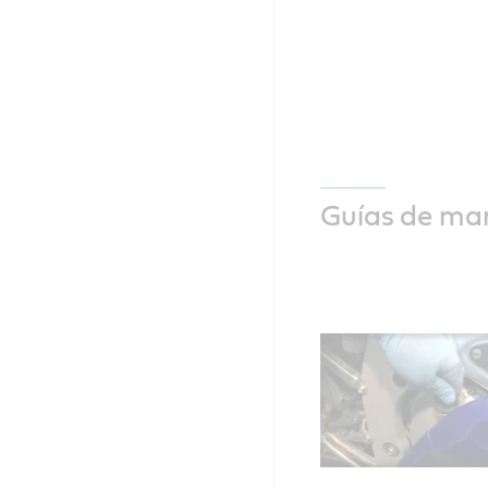
Guías de ma