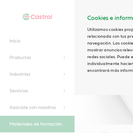
Cookies e informa
Utilizamos cookies prop
relacionada con tus pre
Inicio
navegación. Las cookie
mostrar anuncios relevan
redes sociales. Puede e
Productos
individualmente hacien
encontrará más inform
Industrias
Servicios
Asociate con nosotros
Materiales de formación