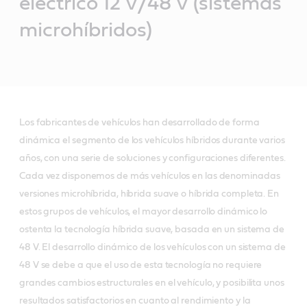
eléctrico 12 V/48 V (sistemas
microhíbridos)
Los fabricantes de vehículos han desarrollado de forma
dinámica el segmento de los vehículos híbridos durante varios
años, con una serie de soluciones y configuraciones diferentes.
Cada vez disponemos de más vehículos en las denominadas
versiones microhíbrida, híbrida suave o híbrida completa. En
estos grupos de vehículos, el mayor desarrollo dinámico lo
ostenta la tecnología híbrida suave, basada en un sistema de
48 V. El desarrollo dinámico de los vehículos con un sistema de
48 V se debe a que el uso de esta tecnología no requiere
grandes cambios estructurales en el vehículo, y posibilita unos
resultados satisfactorios en cuanto al rendimiento y la