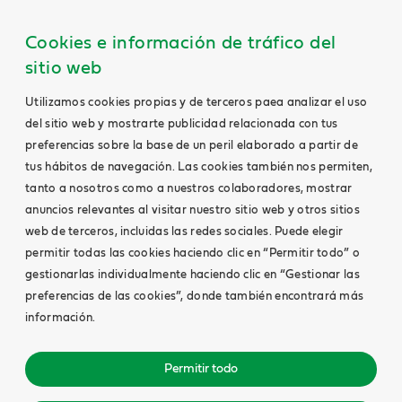
Cookies e información de tráfico del
sitio web
Utilizamos cookies propias y de terceros paea analizar el uso
del sitio web y mostrarte publicidad relacionada con tus
preferencias sobre la base de un peril elaborado a partir de
tus hábitos de navegación. Las cookies también nos permiten,
tanto a nosotros como a nuestros colaboradores, mostrar
anuncios relevantes al visitar nuestro sitio web y otros sitios
web de terceros, incluidas las redes sociales. Puede elegir
permitir todas las cookies haciendo clic en “Permitir todo” o
gestionarlas individualmente haciendo clic en “Gestionar las
preferencias de las cookies”, donde también encontrará más
información.
Permitir todo