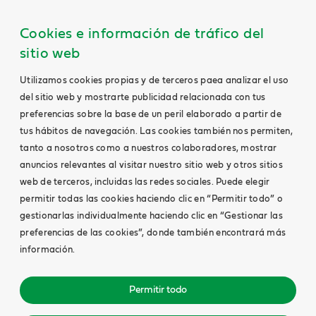
Cookies e información de tráfico del
sitio web
Utilizamos cookies propias y de terceros paea analizar el uso
del sitio web y mostrarte publicidad relacionada con tus
preferencias sobre la base de un peril elaborado a partir de
tus hábitos de navegación. Las cookies también nos permiten,
tanto a nosotros como a nuestros colaboradores, mostrar
anuncios relevantes al visitar nuestro sitio web y otros sitios
web de terceros, incluidas las redes sociales. Puede elegir
permitir todas las cookies haciendo clic en “Permitir todo” o
gestionarlas individualmente haciendo clic en “Gestionar las
preferencias de las cookies”, donde también encontrará más
información.
Permitir todo