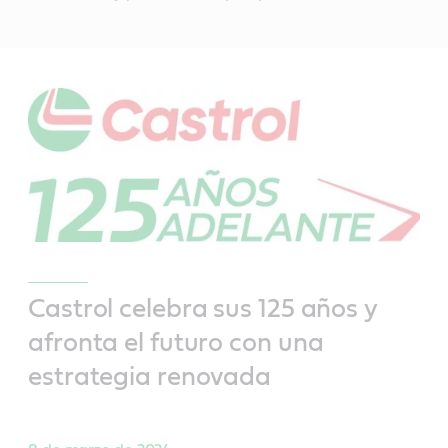
Castrol celebra sus 125 años y
afronta el futuro con una
estrategia renovada