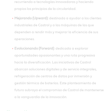
recurriendo a tecnologías innovadoras y haciendo
propios los principios de la circularidad.
Mejorando (Upward):
destinada a ayudar a los clientes
industriales de Castrol y a las máquinas de las que
dependen a rendir más y mejorar la eficiencia de sus
operaciones.
Evolucionando (Forward)
: dedicada a explorar
oportunidades apasionantes y una ruta progresiva
hacia la diversificación. Las iniciativas de Castrol
abarcan soluciones digitales y de servicio integrales,
refrigeración de centros de datos por inmersión y
gestión térmica de baterías. Este planteamiento de
futuro subraya el compromiso de Castrol de mantenerse
a la vanguardia de la innovación.