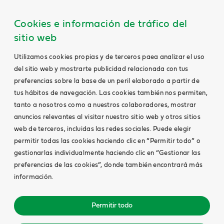
Cookies e información de tráfico del
sitio web
Utilizamos cookies propias y de terceros paea analizar el uso
del sitio web y mostrarte publicidad relacionada con tus
preferencias sobre la base de un peril elaborado a partir de
tus hábitos de navegación. Las cookies también nos permiten,
tanto a nosotros como a nuestros colaboradores, mostrar
anuncios relevantes al visitar nuestro sitio web y otros sitios
web de terceros, incluidas las redes sociales. Puede elegir
permitir todas las cookies haciendo clic en “Permitir todo” o
gestionarlas individualmente haciendo clic en “Gestionar las
preferencias de las cookies”, donde también encontrará más
información.
Permitir todo