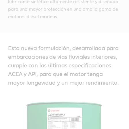
lubricante sintético altamente resistente y diseñado
para una mayor protección en una amplia gama de
motores diésel marinos.
Esta nueva formulación, desarrollada para
embarcaciones de vías fluviales interiores,
cumple con las últimas especificaciones
ACEA y API, para que el motor tenga
mayor longevidad y un mejor rendimiento.