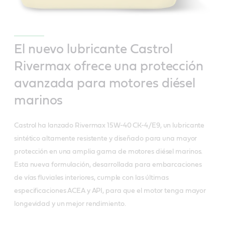
El nuevo lubricante Castrol
Rivermax ofrece una protección
avanzada para motores diésel
marinos
Castrol ha lanzado Rivermax 15W-40 CK-4/E9, un lubricante
sintético altamente resistente y diseñado para una mayor
protección en una amplia gama de motores diésel marinos.
Esta nueva formulación, desarrollada para embarcaciones
de vías fluviales interiores, cumple con las últimas
especificaciones ACEA y API, para que el motor tenga mayor
longevidad y un mejor rendimiento.