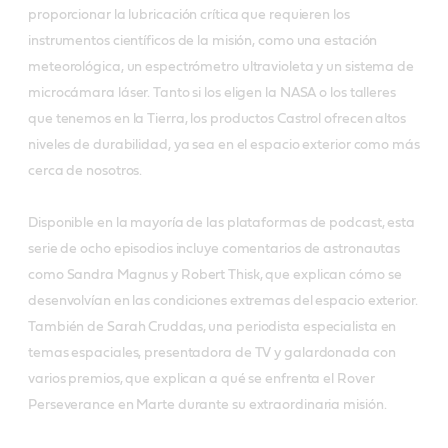
proporcionar la lubricación crítica que requieren los
instrumentos científicos de la misión, como una estación
meteorológica, un espectrómetro ultravioleta y un sistema de
microcámara láser. Tanto si los eligen la NASA o los talleres
que tenemos en la Tierra, los productos Castrol ofrecen altos
niveles de durabilidad, ya sea en el espacio exterior como más
cerca de nosotros.
Disponible en la mayoría de las plataformas de podcast, esta
serie de ocho episodios incluye comentarios de astronautas
como Sandra Magnus y Robert Thisk, que explican cómo se
desenvolvían en las condiciones extremas del espacio exterior.
También de Sarah Cruddas, una periodista especialista en
temas espaciales, presentadora de TV y galardonada con
varios premios, que explican a qué se enfrenta el Rover
Perseverance en Marte durante su extraordinaria misión.