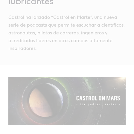
lubricantes
Castrol ha lanzado “Castrol en Marte”, una nueva
serie de podcasts que permite escuchar a científicos,
astronautas, pilotos de carreras, ingenieros y
acreditados líderes en otros campos altamente
inspiradores.