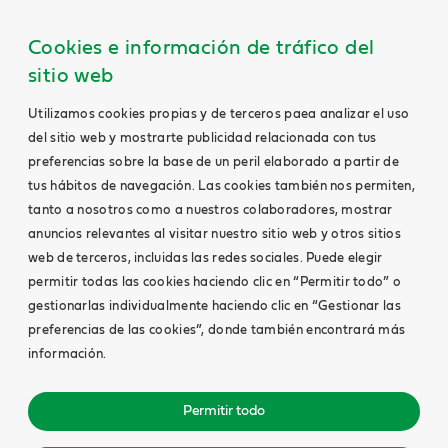
Cookies e información de tráfico del
sitio web
Utilizamos cookies propias y de terceros paea analizar el uso
del sitio web y mostrarte publicidad relacionada con tus
preferencias sobre la base de un peril elaborado a partir de
tus hábitos de navegación. Las cookies también nos permiten,
tanto a nosotros como a nuestros colaboradores, mostrar
anuncios relevantes al visitar nuestro sitio web y otros sitios
web de terceros, incluidas las redes sociales. Puede elegir
permitir todas las cookies haciendo clic en “Permitir todo” o
gestionarlas individualmente haciendo clic en “Gestionar las
preferencias de las cookies”, donde también encontrará más
información.
Permitir todo