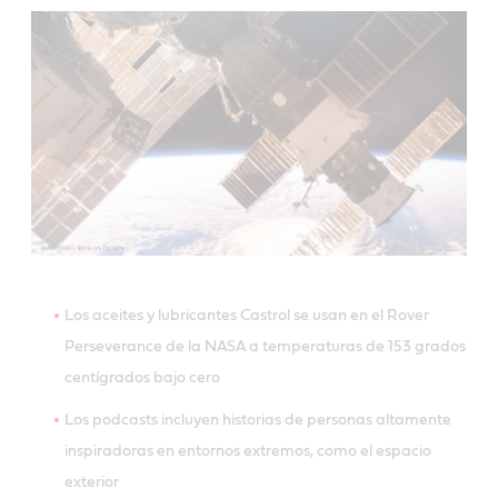
Los aceites y lubricantes Castrol se usan en el Rover
Perseverance de la NASA a temperaturas de 153 grados
centígrados bajo cero
Los podcasts incluyen historias de personas altamente
inspiradoras en entornos extremos, como el espacio
exterior