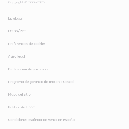
Copyright © 1999-2026
bp global
MSDS/PDS
Preferencias de cookies
Aviso legal
Declaracion de privacidad
Programa de garantía de motores Castrol
Mapa del sitio
Política de HSSE
Condiciones estándar de venta en España