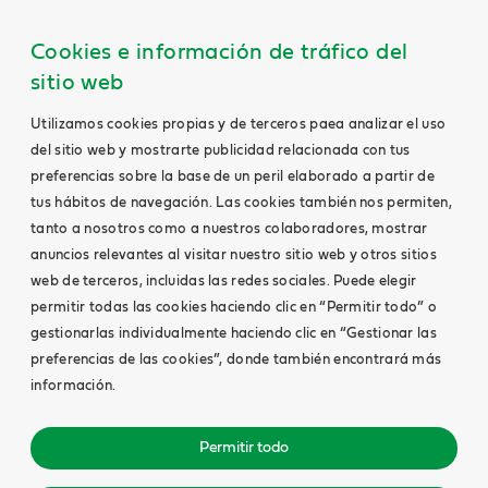
Cookies e información de tráfico del
sitio web
Utilizamos cookies propias y de terceros paea analizar el uso
del sitio web y mostrarte publicidad relacionada con tus
preferencias sobre la base de un peril elaborado a partir de
tus hábitos de navegación. Las cookies también nos permiten,
tanto a nosotros como a nuestros colaboradores, mostrar
anuncios relevantes al visitar nuestro sitio web y otros sitios
web de terceros, incluidas las redes sociales. Puede elegir
permitir todas las cookies haciendo clic en “Permitir todo” o
gestionarlas individualmente haciendo clic en “Gestionar las
preferencias de las cookies”, donde también encontrará más
información.
Permitir todo