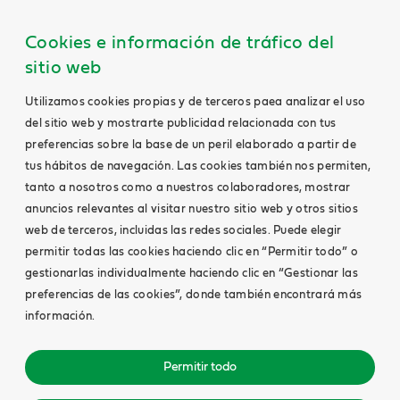
Cookies e información de tráfico del
sitio web
Utilizamos cookies propias y de terceros paea analizar el uso
del sitio web y mostrarte publicidad relacionada con tus
preferencias sobre la base de un peril elaborado a partir de
tus hábitos de navegación. Las cookies también nos permiten,
tanto a nosotros como a nuestros colaboradores, mostrar
anuncios relevantes al visitar nuestro sitio web y otros sitios
web de terceros, incluidas las redes sociales. Puede elegir
permitir todas las cookies haciendo clic en “Permitir todo” o
gestionarlas individualmente haciendo clic en “Gestionar las
preferencias de las cookies”, donde también encontrará más
información.
Permitir todo