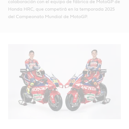
colaboración con el equipo de fábrica de MotoGP de
Honda HRC, que competirá en la temporada 2025
del Campeonato Mundial de MotoGP.