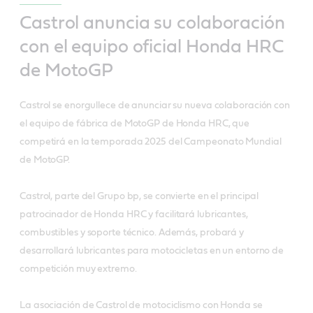
Castrol anuncia su colaboración
con el equipo oficial Honda HRC
de MotoGP
Castrol se enorgullece de anunciar su nueva colaboración con
el equipo de fábrica de MotoGP de Honda HRC, que
competirá en la temporada 2025 del Campeonato Mundial
de MotoGP.
Castrol, parte del Grupo bp, se convierte en el principal
patrocinador de Honda HRC y facilitará lubricantes,
combustibles y soporte técnico. Además, probará y
desarrollará lubricantes para motocicletas en un entorno de
competición muy extremo.
La asociación de Castrol de motociclismo con Honda se