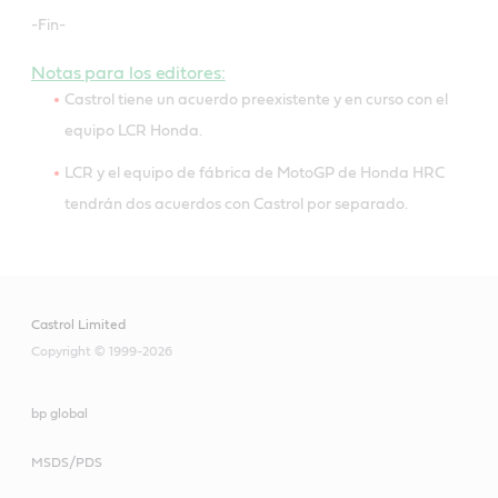
-Fin-
Notas para los editores:
Castrol tiene un acuerdo preexistente y en curso con el
equipo LCR Honda.
LCR y el equipo de fábrica de MotoGP de Honda HRC
tendrán dos acuerdos con Castrol por separado.
Castrol Limited
Copyright © 1999-2026
bp global
MSDS/PDS