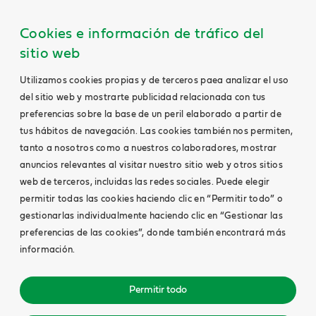
Cookies e información de tráfico del
sitio web
Utilizamos cookies propias y de terceros paea analizar el uso
del sitio web y mostrarte publicidad relacionada con tus
preferencias sobre la base de un peril elaborado a partir de
tus hábitos de navegación. Las cookies también nos permiten,
tanto a nosotros como a nuestros colaboradores, mostrar
anuncios relevantes al visitar nuestro sitio web y otros sitios
web de terceros, incluidas las redes sociales. Puede elegir
permitir todas las cookies haciendo clic en “Permitir todo” o
gestionarlas individualmente haciendo clic en “Gestionar las
preferencias de las cookies”, donde también encontrará más
información.
Permitir todo