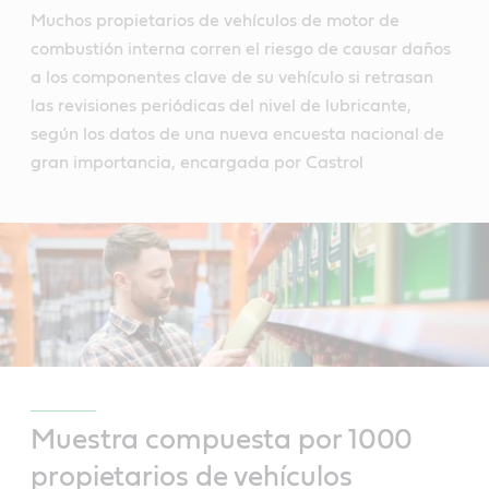
Muchos propietarios de vehículos de motor de
combustión interna corren el riesgo de causar daños
a los componentes clave de su vehículo si retrasan
las revisiones periódicas del nivel de lubricante,
según los datos de una nueva encuesta nacional de
gran importancia, encargada por Castrol
Muestra compuesta por 1000
propietarios de vehículos