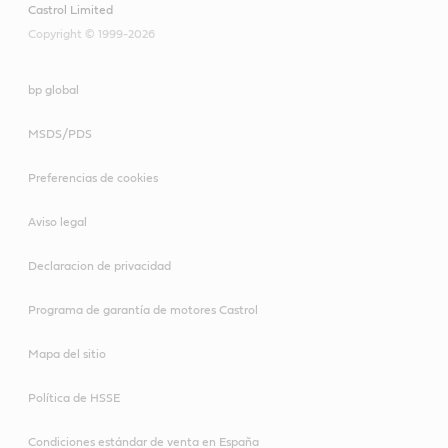
Castrol Limited
Copyright © 1999-2026
bp global
MSDS/PDS
Preferencias de cookies
Aviso legal
Declaracion de privacidad
Programa de garantía de motores Castrol
Mapa del sitio
Política de HSSE
Condiciones estándar de venta en España