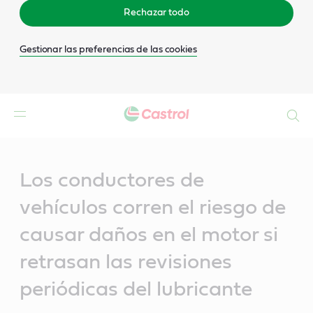
Rechazar todo
Gestionar las preferencias de las cookies
Buscar
Main
Content
Los conductores de
vehículos corren el riesgo de
causar daños en el motor si
retrasan las revisiones
periódicas del lubricante