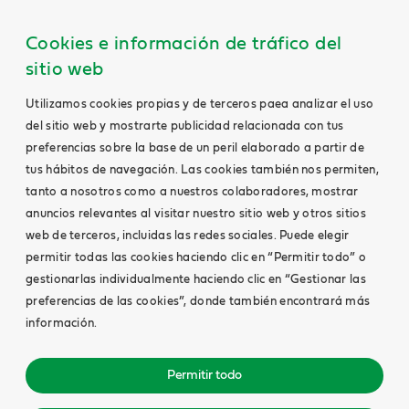
Cookies e información de tráfico del
sitio web
Utilizamos cookies propias y de terceros paea analizar el uso
del sitio web y mostrarte publicidad relacionada con tus
preferencias sobre la base de un peril elaborado a partir de
tus hábitos de navegación. Las cookies también nos permiten,
tanto a nosotros como a nuestros colaboradores, mostrar
anuncios relevantes al visitar nuestro sitio web y otros sitios
web de terceros, incluidas las redes sociales. Puede elegir
permitir todas las cookies haciendo clic en “Permitir todo” o
gestionarlas individualmente haciendo clic en “Gestionar las
preferencias de las cookies”, donde también encontrará más
información.
Permitir todo