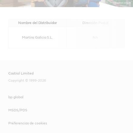
Nombre del Distribuidor
Dirección Postal
Martins Galicia S.L.
NA
Castrol Limited
Copyright © 1999-2026
bp global
MSDS/PDS
Preferencias de cookies