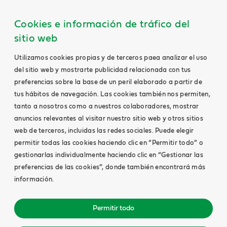
Cookies e información de tráfico del
sitio web
Utilizamos cookies propias y de terceros paea analizar el uso
del sitio web y mostrarte publicidad relacionada con tus
preferencias sobre la base de un peril elaborado a partir de
tus hábitos de navegación. Las cookies también nos permiten,
tanto a nosotros como a nuestros colaboradores, mostrar
anuncios relevantes al visitar nuestro sitio web y otros sitios
web de terceros, incluidas las redes sociales. Puede elegir
permitir todas las cookies haciendo clic en “Permitir todo” o
gestionarlas individualmente haciendo clic en “Gestionar las
preferencias de las cookies”, donde también encontrará más
información.
Permitir todo