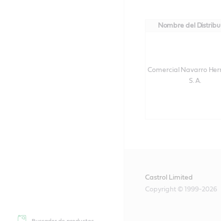
Nombre del Distribu
Comercial Navarro He
S. A.
Castrol Limited
Copyright © 1999-2026