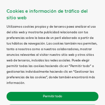
Cookies e información de tráfico del
sitio web
Utilizamos cookies propias y de terceros paea analizar el uso
del sitio web y mostrarte publicidad relacionada con tus
preferencias sobre la base de un peril elaborado a partir de
tus hábitos de navegación. Las cookies también nos permiten,
tanto a nosotros como a nuestros colaboradores, mostrar
anuncios relevantes al visitar nuestro sitio web y otros sitios
web de terceros, incluidas las redes sociales. Puede elegir
permitir todas las cookies haciendo clic en “Permitir todo” o
gestionarlas individualmente haciendo clic en “Gestionar las
preferencias de las cookies”, donde también encontrará más
información.
Permitir todo