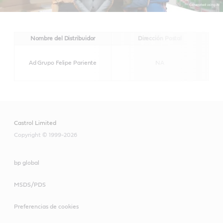
Nombre del Distribuidor
Dirección Postal
Ad Grupo Felipe Pariente
NA
Castrol Limited
Copyright © 1999-2026
bp global
MSDS/PDS
Preferencias de cookies