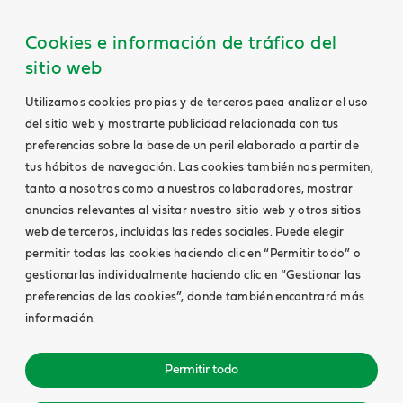
Cookies e información de tráfico del
sitio web
Utilizamos cookies propias y de terceros paea analizar el uso
del sitio web y mostrarte publicidad relacionada con tus
preferencias sobre la base de un peril elaborado a partir de
tus hábitos de navegación. Las cookies también nos permiten,
tanto a nosotros como a nuestros colaboradores, mostrar
anuncios relevantes al visitar nuestro sitio web y otros sitios
web de terceros, incluidas las redes sociales. Puede elegir
permitir todas las cookies haciendo clic en “Permitir todo” o
gestionarlas individualmente haciendo clic en “Gestionar las
preferencias de las cookies”, donde también encontrará más
información.
Permitir todo