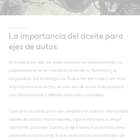
La importancia del aceite para
ejes de autos
El aceite para ejes de autos siempre ha desempeñado un
papel esencial en el mantenimiento de la fiabilidad y la
longevidad. Sin embargo, los fluidos del eje trasero son más
importantes que nunca, en una era de autos más pesados
con transmisiones y diferenciales más complejos.
Castrol es el aceite para ejes elegido por muchos fabricantes
líderes de autos y transmisiones, y garantiza que, al elegir
lubricante para ejes Castrol, tu eje trasero funcionará como
pretende el fabricante, lo que reducirá las posibilidades de