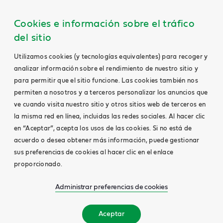
Cookies e información sobre el tráfico
del sitio
Utilizamos cookies (y tecnologías equivalentes) para recoger y
analizar información sobre el rendimiento de nuestro sitio y
para permitir que el sitio funcione. Las cookies también nos
permiten a nosotros y a terceros personalizar los anuncios que
ve cuando visita nuestro sitio y otros sitios web de terceros en
la misma red en línea, incluidas las redes sociales. Al hacer clic
en “Aceptar”, acepta los usos de las cookies. Si no está de
acuerdo o desea obtener más información, puede gestionar
sus preferencias de cookies al hacer clic en el enlace
proporcionado.
Administrar preferencias de cookies
Aceptar