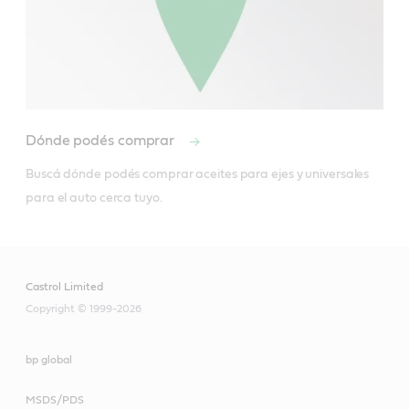
Dónde podés comprar
Buscá dónde podés comprar aceites para ejes y universales 
para el auto cerca tuyo.
Castrol Limited
Copyright © 1999-2026
bp global
MSDS/PDS