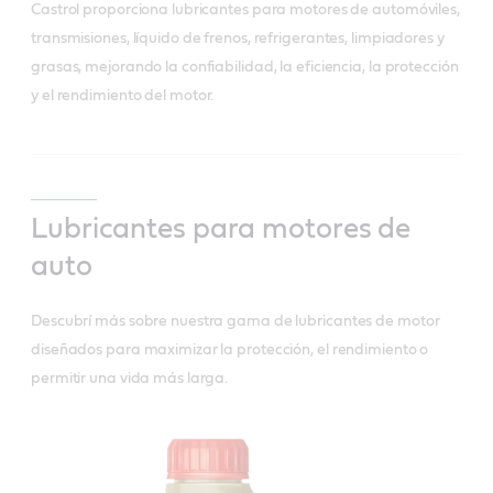
Castrol proporciona lubricantes para motores de automóviles,
transmisiones, líquido de frenos, refrigerantes, limpiadores y
grasas, mejorando la confiabilidad, la eficiencia, la protección
y el rendimiento del motor.
Lubricantes para motores de
auto
Descubrí más sobre nuestra gama de lubricantes de motor
diseñados para maximizar la protección, el rendimiento o
permitir una vida más larga.