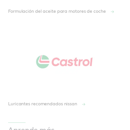
Formulación del aceite para motores de coche
Luricantes recomendados nissan