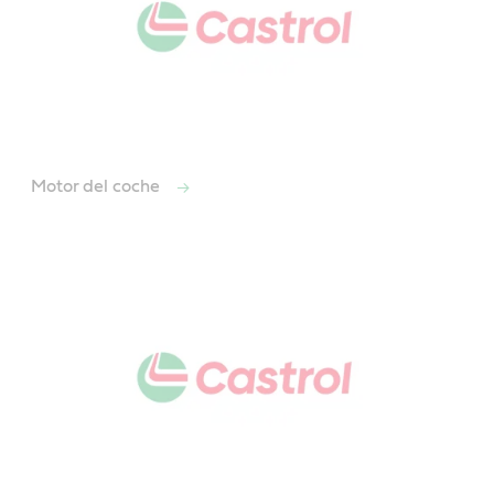
Motor del coche