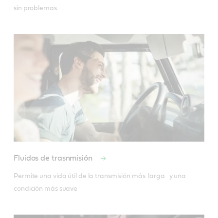
sin problemas.
Fluidos de trasnmisión
Permite una vida útil de la transmisión más  larga   y una 
condición más suave