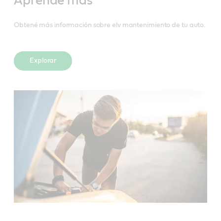
Aprende más
Obtené más información sobre elv mantenimiento de tu auto.
Explorar