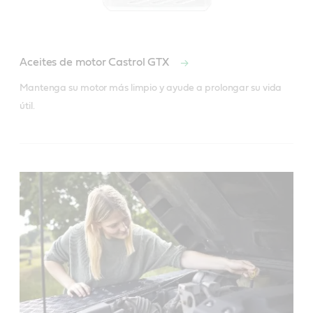
Aceites de motor Castrol GTX
Mantenga su motor más limpio y ayude a prolongar su vida 
útil.