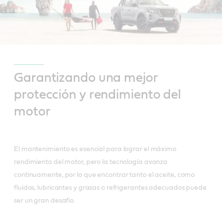
Garantizando una mejor
protección y rendimiento del
motor
El mantenimiento es esencial para lograr el máximo
rendimiento del motor, pero la tecnología avanza
continuamente, por lo que encontrar tanto el aceite, como
fluidos, lubricantes y grasas o refrigerantes adecuados puede
ser un gran desafío.