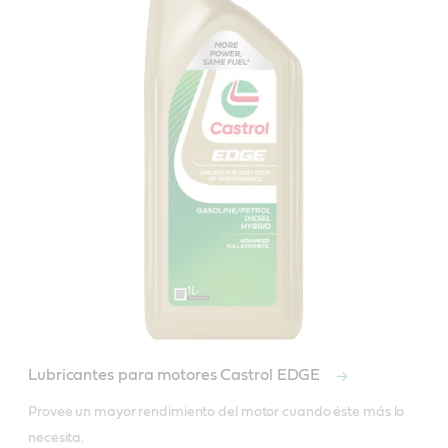
Lubricantes para motores Castrol EDGE
Provee un mayor rendimiento del motor cuando éste más lo 
necesita.