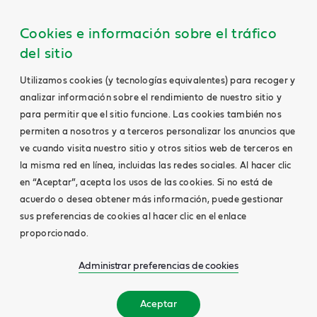
Cookies e información sobre el tráfico
del sitio
Utilizamos cookies (y tecnologías equivalentes) para recoger y
analizar información sobre el rendimiento de nuestro sitio y
para permitir que el sitio funcione. Las cookies también nos
permiten a nosotros y a terceros personalizar los anuncios que
ve cuando visita nuestro sitio y otros sitios web de terceros en
la misma red en línea, incluidas las redes sociales. Al hacer clic
en “Aceptar”, acepta los usos de las cookies. Si no está de
acuerdo o desea obtener más información, puede gestionar
sus preferencias de cookies al hacer clic en el enlace
proporcionado.
Administrar preferencias de cookies
Aceptar