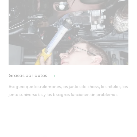
Grasas par autos
Asegura que los rulemanes, las juntas de chasis, las rótulas, las 
juntas universales y las bisagras funcionen sin problemas