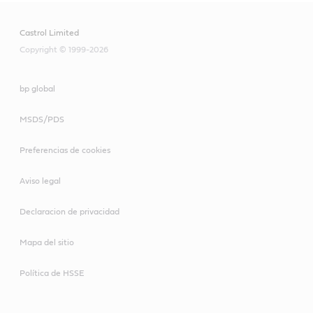
Castrol Limited
Copyright © 1999-2026
bp global
MSDS/PDS
Preferencias de cookies
Aviso legal
Declaracion de privacidad
Mapa del sitio
Política de HSSE