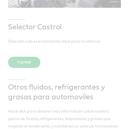
Selector Castrol
Descubrí cuál es el lubricante ideal para tu vehículo
Ingresá
Otros fluidos, refrigerantes y
grasas para automoviles
Hacé click para obtener más información sobre nuestra
gama de fluidos, refrigerantes, limpiadores y grasas que
mejoran el rendimiento y mantienen su vehículo funcionando