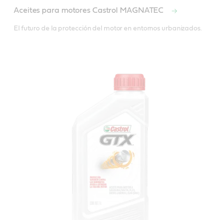
Aceites para motores Castrol MAGNATEC
El futuro de la protección del motor en entornos urbanizados.